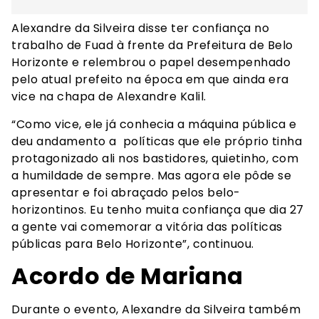
Alexandre da Silveira disse ter confiança no
trabalho de Fuad à frente da Prefeitura de Belo
Horizonte e relembrou o papel desempenhado
pelo atual prefeito na época em que ainda era
vice na chapa de Alexandre Kalil.
“Como vice, ele já conhecia a máquina pública e
deu andamento a políticas que ele próprio tinha
protagonizado ali nos bastidores, quietinho, com
a humildade de sempre. Mas agora ele pôde se
apresentar e foi abraçado pelos belo-
horizontinos. Eu tenho muita confiança que dia 27
a gente vai comemorar a vitória das políticas
públicas para Belo Horizonte”, continuou.
Acordo de Mariana
Durante o evento, Alexandre da Silveira também