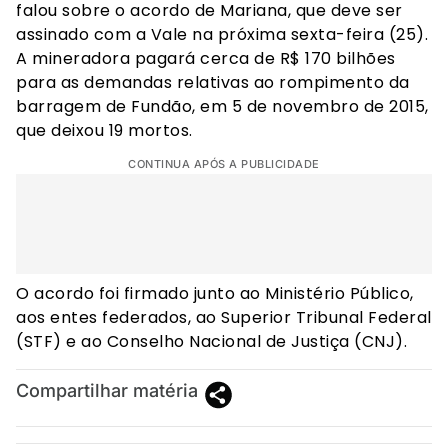
falou sobre o acordo de Mariana, que deve ser
assinado com a Vale na próxima sexta-feira (25).
A mineradora pagará cerca de R$ 170 bilhões
para as demandas relativas ao rompimento da
barragem de Fundão, em 5 de novembro de 2015,
que deixou 19 mortos.
CONTINUA APÓS A PUBLICIDADE
O acordo foi firmado junto ao Ministério Público,
aos entes federados, ao Superior Tribunal Federal
(STF) e ao Conselho Nacional de Justiça (CNJ).
Compartilhar matéria