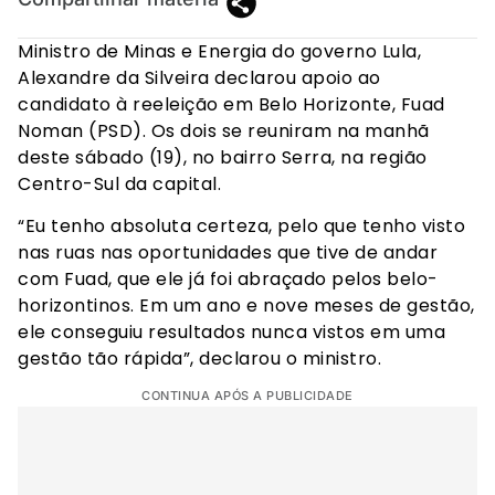
Ministro de Minas e Energia do governo Lula,
Alexandre da Silveira declarou apoio ao
candidato à reeleição em Belo Horizonte, Fuad
Noman (PSD). Os dois se reuniram na manhã
deste sábado (19), no bairro Serra, na região
Centro-Sul da capital.
“Eu tenho absoluta certeza, pelo que tenho visto
nas ruas nas oportunidades que tive de andar
com Fuad, que ele já foi abraçado pelos belo-
horizontinos. Em um ano e nove meses de gestão,
ele conseguiu resultados nunca vistos em uma
gestão tão rápida”, declarou o ministro.
CONTINUA APÓS A PUBLICIDADE