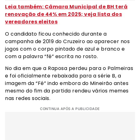
Leia também: Câmara Municipal de BH terá
renovação de 44% em 2025; veja lista dos
vereadores eleitos
O candidato ficou conhecido durante a
campanha de 2019 do Cruzeiro ao aparecer nos
jogos com o corpo pintado de azul e branco e
com a palavra “fé” escrita no rosto.
No dia em que a Raposa perdeu para o Palmeiras
e foi oficialmente rebaixada para a série B, a
imagem da “Fé” indo embora do Mineirão antes
mesmo do fim da partida rendeu vários memes
nas redes sociais.
CONTINUA APÓS A PUBLICIDADE