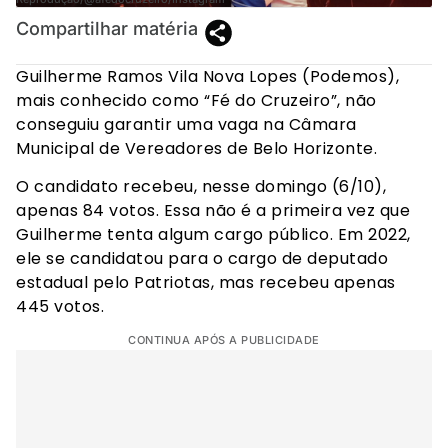
Compartilhar matéria
Guilherme Ramos Vila Nova Lopes (Podemos),
mais conhecido como “Fé do Cruzeiro”, não
conseguiu garantir uma vaga na Câmara
Municipal de Vereadores de Belo Horizonte.
O candidato recebeu, nesse domingo (6/10),
apenas 84 votos. Essa não é a primeira vez que
Guilherme tenta algum cargo público. Em 2022,
ele se candidatou para o cargo de deputado
estadual pelo Patriotas, mas recebeu apenas
445 votos.
CONTINUA APÓS A PUBLICIDADE