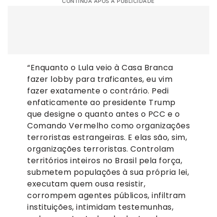
CONTINUA APÓS A PUBLICIDADE
“Enquanto o Lula veio à Casa Branca
fazer lobby para traficantes, eu vim
fazer exatamente o contrário. Pedi
enfaticamente ao presidente Trump
que designe o quanto antes o PCC e o
Comando Vermelho como organizações
terroristas estrangeiras. E elas são, sim,
organizações terroristas. Controlam
territórios inteiros no Brasil pela força,
submetem populações à sua própria lei,
executam quem ousa resistir,
corrompem agentes públicos, infiltram
instituições, intimidam testemunhas,