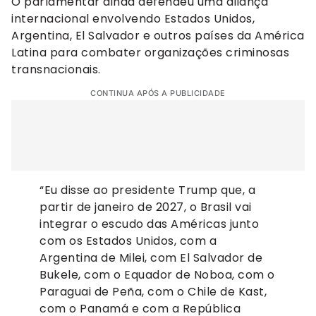
O parlamentar ainda defendeu uma aliança
internacional envolvendo Estados Unidos,
Argentina, El Salvador e outros países da América
Latina para combater organizações criminosas
transnacionais.
CONTINUA APÓS A PUBLICIDADE
“Eu disse ao presidente Trump que, a
partir de janeiro de 2027, o Brasil vai
integrar o escudo das Américas junto
com os Estados Unidos, com a
Argentina de Milei, com El Salvador de
Bukele, com o Equador de Noboa, com o
Paraguai de Peña, com o Chile de Kast,
com o Panamá e com a República