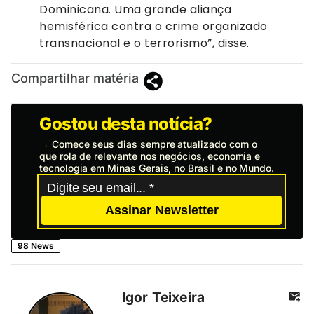
Dominicana. Uma grande aliança
hemisférica contra o crime organizado
transnacional e o terrorismo”, disse.
Compartilhar matéria
Gostou desta notícia?
→
Comece seus dias sempre atualizado com o
que rola de relevante nos negócios, economia e
tecnologia em Minas Gerais, no Brasil e no Mundo.
Assinar Newsletter
98 News
Igor Teixeira