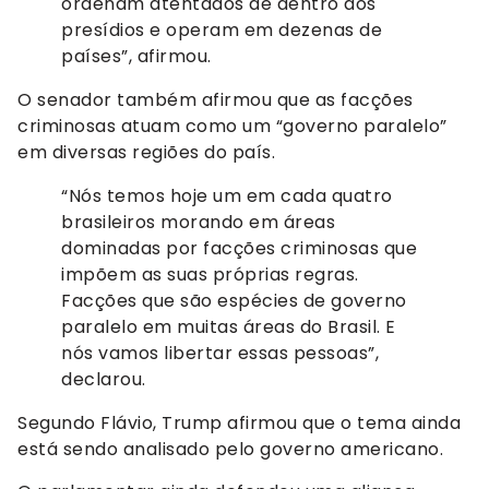
ordenam atentados de dentro dos
presídios e operam em dezenas de
países”, afirmou.
O senador também afirmou que as facções
criminosas atuam como um “governo paralelo”
em diversas regiões do país.
“Nós temos hoje um em cada quatro
brasileiros morando em áreas
dominadas por facções criminosas que
impõem as suas próprias regras.
Facções que são espécies de governo
paralelo em muitas áreas do Brasil. E
nós vamos libertar essas pessoas”,
declarou.
Segundo Flávio, Trump afirmou que o tema ainda
está sendo analisado pelo governo americano.