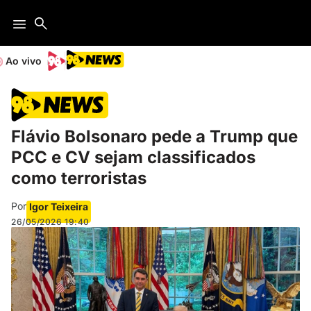
Ao vivo
Flávio Bolsonaro pede a Trump que
PCC e CV sejam classificados
como terroristas
Por
Igor Teixeira
26/05/2026
19:40