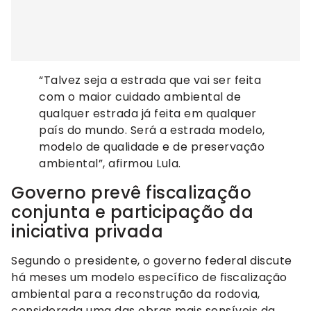
“Talvez seja a estrada que vai ser feita
com o maior cuidado ambiental de
qualquer estrada já feita em qualquer
país do mundo. Será a estrada modelo,
modelo de qualidade e de preservação
ambiental”, afirmou Lula.
Governo prevê fiscalização
conjunta e participação da
iniciativa privada
Segundo o presidente, o governo federal discute
há meses um modelo específico de fiscalização
ambiental para a reconstrução da rodovia,
considerada uma das obras mais sensíveis da