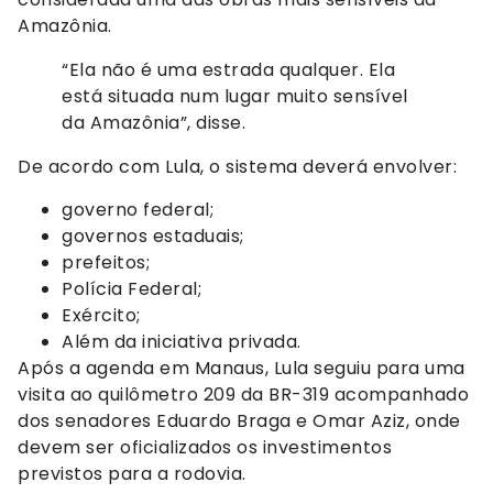
Amazônia.
“Ela não é uma estrada qualquer. Ela
está situada num lugar muito sensível
da Amazônia”, disse.
De acordo com Lula, o sistema deverá envolver:
governo federal;
governos estaduais;
prefeitos;
Polícia Federal;
Exército;
Além da iniciativa privada.
Após a agenda em Manaus, Lula seguiu para uma
visita ao quilômetro 209 da BR-319 acompanhado
dos senadores Eduardo Braga e Omar Aziz, onde
devem ser oficializados os investimentos
previstos para a rodovia.