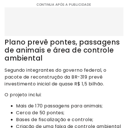
CONTINUA APÓS A PUBLICIDADE
Plano prevê pontes, passagens
de animais e área de controle
ambiental
Segundo integrantes do governo federal, o
pacote de reconstrução da BR-319 prevê
investimento inicial de quase R$ 1,5 bilhão.
O projeto inclui:
Mais de 170 passagens para animais;
Cerca de 50 pontes;
Bases de fiscalização e controle;
Criação de uma faixa de controle ambiental