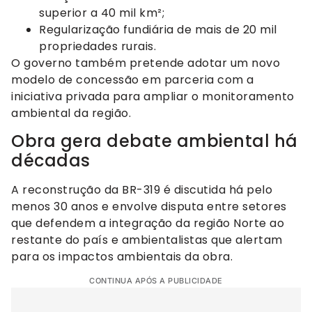
superior a 40 mil km²;
Regularização fundiária de mais de 20 mil
propriedades rurais.
O governo também pretende adotar um novo
modelo de concessão em parceria com a
iniciativa privada para ampliar o monitoramento
ambiental da região.
Obra gera debate ambiental há
décadas
A reconstrução da BR-319 é discutida há pelo
menos 30 anos e envolve disputa entre setores
que defendem a integração da região Norte ao
restante do país e ambientalistas que alertam
para os impactos ambientais da obra.
CONTINUA APÓS A PUBLICIDADE