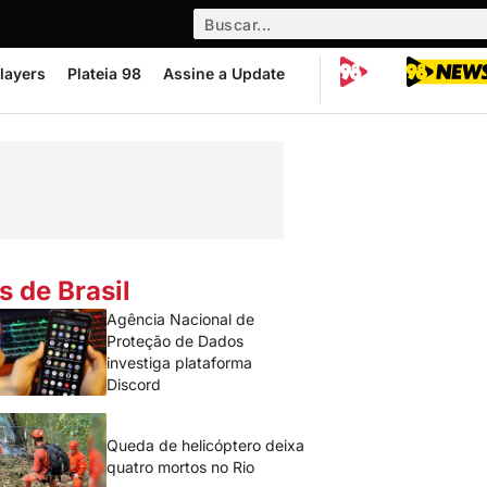
layers
Plateia 98
Assine a Update
s de Brasil
Agência Nacional de
Proteção de Dados
investiga plataforma
Discord
Queda de helicóptero deixa
quatro mortos no Rio