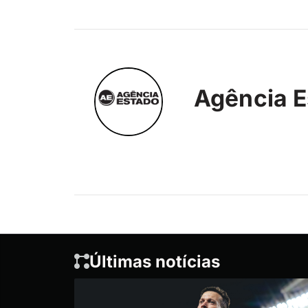
Agência E
Últimas notícias