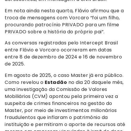
Em nota ainda nesta quarta, Flávio afirmou que a
troca de mensagens com Vorcaro “foi um filho,
procurando patrocínio PRIVADO para um filme
PRIVADO sobre a história do próprio pai”.
As conversas registradas pelo Intercept Brasil
entre Flávio e Vorcaro ocorreram em datas
entre 8 de dezembro de 2024 e 16 de novembro
de 2025.
Em agosto de 2025, o caso Master já era público.
Como revelou o
Estadão
no dia 20 daquele mês,
uma investigação da Comissão de Valores
Mobiliários (CVM) apontou pela primeira vez a
suspeita de crimes financeiros na gestão do
Master, por meio de investimentos milionários
fraudulentos que inflaram o patrimônio da
instituição e permitiram o aporte de recursos até