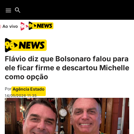
Ao vivo
Flávio diz que Bolsonaro falou para
ele ficar firme e descartou Michelle
como opção
Por
Agência Estado
14/05/2026
11:35