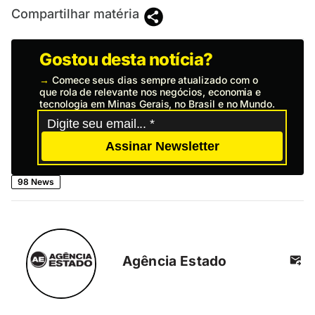
Compartilhar matéria
Gostou desta notícia?
→
Comece seus dias sempre atualizado com o
que rola de relevante nos negócios, economia e
tecnologia em Minas Gerais, no Brasil e no Mundo.
Assinar Newsletter
98 News
Agência Estado