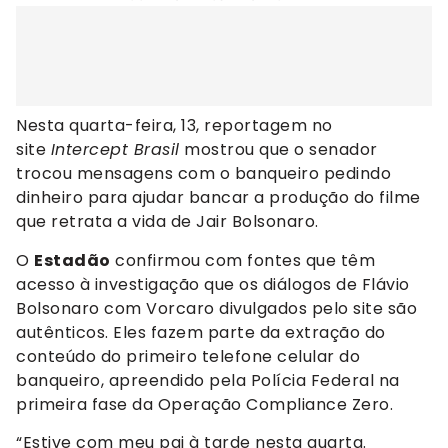
Nesta quarta-feira, 13, reportagem no
site
Intercept Brasil
mostrou que o senador
trocou mensagens com o banqueiro pedindo
dinheiro para ajudar bancar a produção do filme
que retrata a vida de Jair Bolsonaro.
O
Estadão
confirmou com fontes que têm
acesso à investigação que os diálogos de Flávio
Bolsonaro com Vorcaro divulgados pelo site são
autênticos. Eles fazem parte da extração do
conteúdo do primeiro telefone celular do
banqueiro, apreendido pela Polícia Federal na
primeira fase da Operação Compliance Zero.
“Estive com meu pai à tarde nesta quarta.