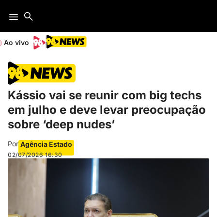
Ao vivo
Kássio vai se reunir com big techs
em julho e deve levar preocupação
sobre ‘deep nudes’
Por
Agência Estado
02/07/2026
16:30