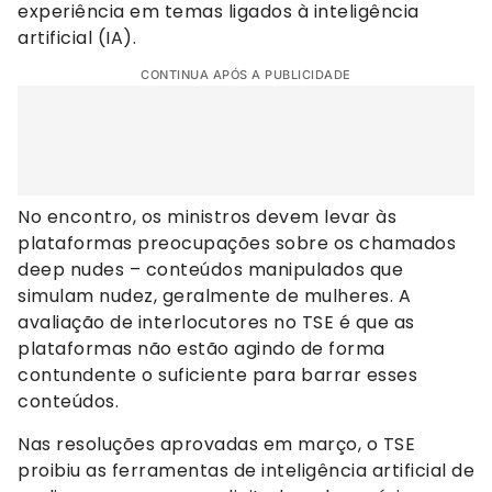
experiência em temas ligados à inteligência
artificial (IA).
CONTINUA APÓS A PUBLICIDADE
No encontro, os ministros devem levar às
plataformas preocupações sobre os chamados
deep nudes – conteúdos manipulados que
simulam nudez, geralmente de mulheres. A
avaliação de interlocutores no TSE é que as
plataformas não estão agindo de forma
contundente o suficiente para barrar esses
conteúdos.
Nas resoluções aprovadas em março, o TSE
proibiu as ferramentas de inteligência artificial de