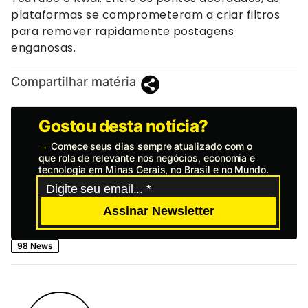
plataformas se comprometeram a criar filtros
para remover rapidamente postagens
enganosas.
Compartilhar matéria
Gostou desta notícia?
→
Comece seus dias sempre atualizado com o
que rola de relevante nos negócios, economia e
tecnologia em Minas Gerais, no Brasil e no Mundo.
Assinar Newsletter
98 News