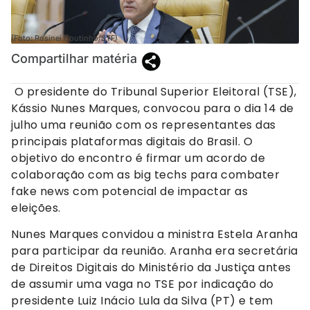
(Foto: Rosinei Coutinho/STF)
Compartilhar matéria
O presidente do Tribunal Superior Eleitoral (TSE),
Kássio Nunes Marques, convocou para o dia 14 de
julho uma reunião com os representantes das
principais plataformas digitais do Brasil. O
objetivo do encontro é firmar um acordo de
colaboração com as big techs para combater
fake news com potencial de impactar as
eleições.
Nunes Marques convidou a ministra Estela Aranha
para participar da reunião. Aranha era secretária
de Direitos Digitais do Ministério da Justiça antes
de assumir uma vaga no TSE por indicação do
presidente Luiz Inácio Lula da Silva (PT) e tem