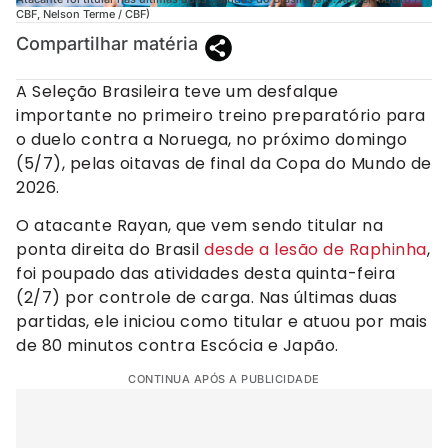
CBF, Nelson Terme / CBF)
Compartilhar matéria
A Seleção Brasileira teve um desfalque
importante no primeiro treino preparatório para
o duelo contra a Noruega, no próximo domingo
(5/7), pelas oitavas de final da Copa do Mundo de
2026.
O atacante Rayan, que vem sendo titular na
ponta direita do Brasil
desde a lesão de Raphinha
,
foi poupado das atividades desta quinta-feira
(2/7) por controle de carga. Nas últimas duas
partidas, ele iniciou como titular e atuou por mais
de 80 minutos contra Escócia e Japão.
CONTINUA APÓS A PUBLICIDADE