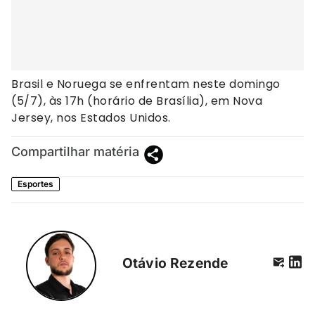
Brasil e Noruega se enfrentam neste domingo
(5/7), às 17h (horário de Brasília), em Nova
Jersey, nos Estados Unidos.
Compartilhar matéria
Esportes
Otávio Rezende