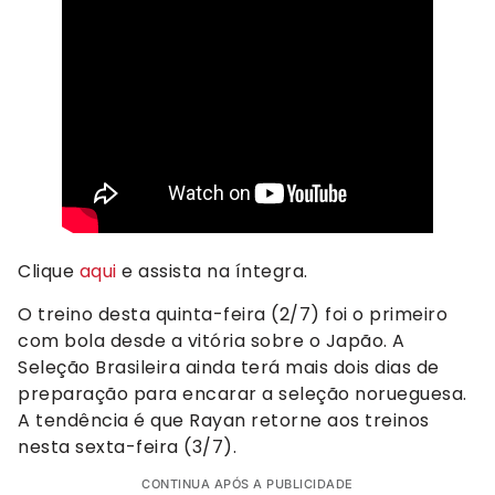
Clique
aqui
e assista na íntegra.
O treino desta quinta-feira (2/7) foi o primeiro
com bola desde a vitória sobre o Japão. A
Seleção Brasileira ainda terá mais dois dias de
preparação para encarar a seleção norueguesa.
A tendência é que Rayan retorne aos treinos
nesta sexta-feira (3/7).
CONTINUA APÓS A PUBLICIDADE