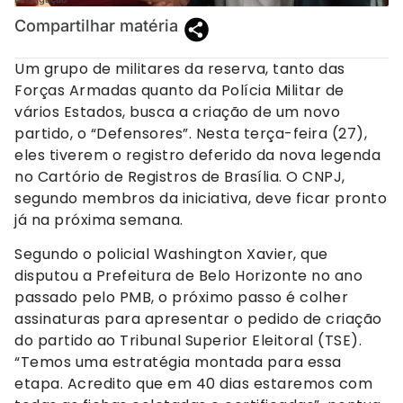
Compartilhar matéria
Um grupo de militares da reserva, tanto das
Forças Armadas quanto da Polícia Militar de
vários Estados, busca a criação de um novo
partido, o “Defensores”. Nesta terça-feira (27),
eles tiverem o registro deferido da nova legenda
no Cartório de Registros de Brasília. O CNPJ,
segundo membros da iniciativa, deve ficar pronto
já na próxima semana.
Segundo o policial Washington Xavier, que
disputou a Prefeitura de Belo Horizonte no ano
passado pelo PMB, o próximo passo é colher
assinaturas para apresentar o pedido de criação
do partido ao Tribunal Superior Eleitoral (TSE).
“Temos uma estratégia montada para essa
etapa. Acredito que em 40 dias estaremos com