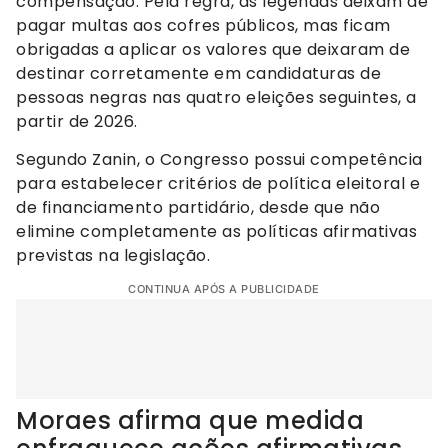
compensação. Pela regra, as legendas deixam de
pagar multas aos cofres públicos, mas ficam
obrigadas a aplicar os valores que deixaram de
destinar corretamente em candidaturas de
pessoas negras nas quatro eleições seguintes, a
partir de 2026.
Segundo Zanin, o Congresso possui competência
para estabelecer critérios de política eleitoral e
de financiamento partidário, desde que não
elimine completamente as políticas afirmativas
previstas na legislação.
CONTINUA APÓS A PUBLICIDADE
Moraes afirma que medida