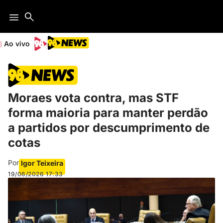
Ao vivo
Moraes vota contra, mas STF
forma maioria para manter perdão
a partidos por descumprimento de
cotas
Por
Igor Teixeira
19/06/2026
17:33