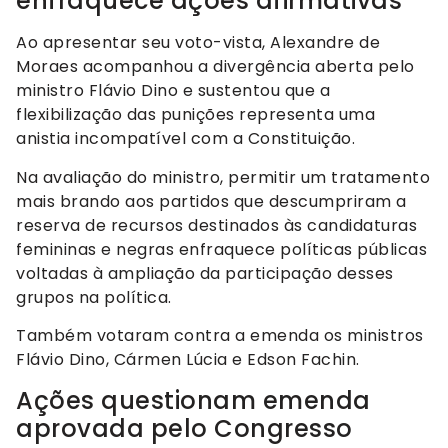
enfraquece ações afirmativas
Ao apresentar seu voto-vista, Alexandre de
Moraes acompanhou a divergência aberta pelo
ministro Flávio Dino e sustentou que a
flexibilização das punições representa uma
anistia incompatível com a Constituição.
Na avaliação do ministro, permitir um tratamento
mais brando aos partidos que descumpriram a
reserva de recursos destinados às candidaturas
femininas e negras enfraquece políticas públicas
voltadas à ampliação da participação desses
grupos na política.
Também votaram contra a emenda os ministros
Flávio Dino, Cármen Lúcia e Edson Fachin.
Ações questionam emenda
aprovada pelo Congresso