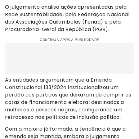
O julgamento analisa ações apresentadas pela
Rede Sustentabilidade, pela Federação Nacional
das Associações Quilombolas (Fenaq) e pela
Procuradoria-Geral da República (PGR).
CONTINUA APÓS A PUBLICIDADE
As entidades argumentam que a Emenda
Constitucional 133/2024 institucionalizou um
perdão aos partidos que deixaram de cumprir as
cotas de financiamento eleitoral destinadas a
mulheres e pessoas negras, configurando um
retrocesso nas políticas de inclusão política.
Com a maioria já formada, a tendência é que a
emenda seja mantida, embora o julgamento