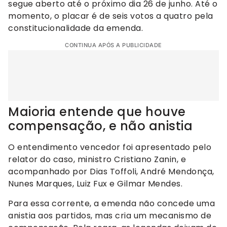
segue aberto até o próximo dia 26 de junho. Até o
momento, o placar é de seis votos a quatro pela
constitucionalidade da emenda.
CONTINUA APÓS A PUBLICIDADE
Maioria entende que houve
compensação, e não anistia
O entendimento vencedor foi apresentado pelo
relator do caso, ministro Cristiano Zanin, e
acompanhado por Dias Toffoli, André Mendonça,
Nunes Marques, Luiz Fux e Gilmar Mendes.
Para essa corrente, a emenda não concede uma
anistia aos partidos, mas cria um mecanismo de