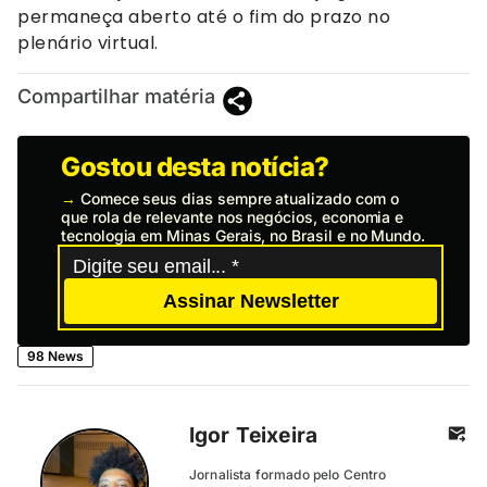
permaneça aberto até o fim do prazo no
plenário virtual.
Compartilhar matéria
Gostou desta notícia?
→
Comece seus dias sempre atualizado com o
que rola de relevante nos negócios, economia e
tecnologia em Minas Gerais, no Brasil e no Mundo.
Assinar Newsletter
98 News
Igor Teixeira
Jornalista formado pelo Centro