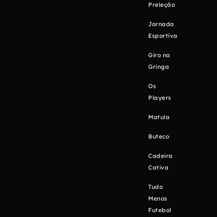
Preleção
Jornada
Esportiva
Giro na
Gringa
Os
Players
Matula
Buteco
Cadeira
Cativa
Tudo
Menos
Futebol