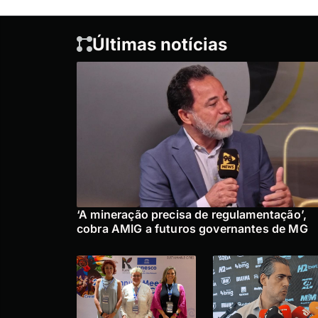
Últimas notícias
‘A mineração precisa de regulamentação’,
cobra AMIG a futuros governantes de MG