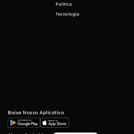
Política
Tecnologia
Baixe Nosso Aplicativo