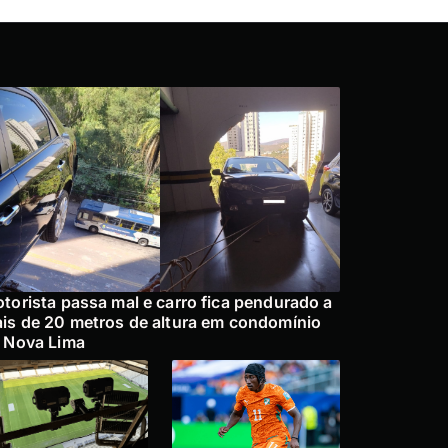
torista passa mal e carro fica pendurado a
is de 20 metros de altura em condomínio
 Nova Lima