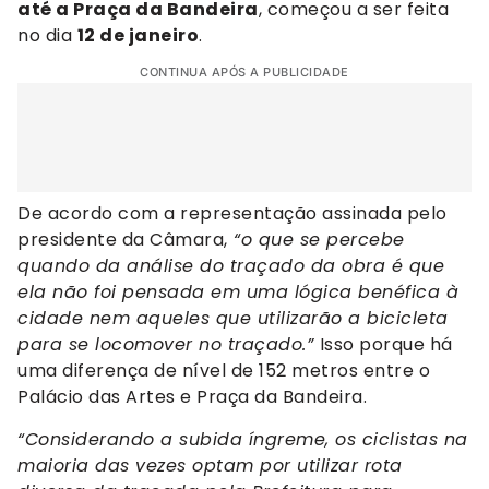
até a Praça da Bandeira
, começou a ser feita
no dia
12 de janeiro
.
CONTINUA APÓS A PUBLICIDADE
De acordo com a representação assinada pelo
presidente da Câmara,
“o que se percebe
quando da análise do traçado da obra é que
ela não foi pensada em uma lógica benéfica à
cidade nem aqueles que utilizarão a bicicleta
para se locomover no traçado.”
Isso porque há
uma diferença de nível de 152 metros entre o
Palácio das Artes e Praça da Bandeira.
“Considerando a subida íngreme, os ciclistas na
maioria das vezes optam por utilizar rota