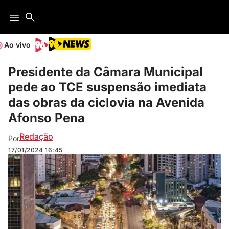
Ao vivo
Presidente da Câmara Municipal
pede ao TCE suspensão imediata
das obras da ciclovia na Avenida
Afonso Pena
Redação
Por
17/01/2024
16:45