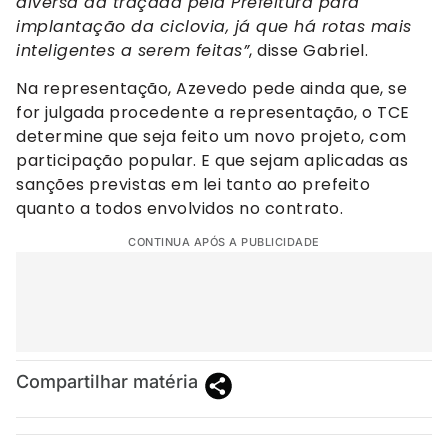
diversa da traçada pela Prefeitura para
implantação da ciclovia, já que há rotas mais
inteligentes a serem feitas”
, disse Gabriel.
Na representação, Azevedo pede ainda que, se
for julgada procedente a representação, o TCE
determine que seja feito um novo projeto, com
participação popular. E que sejam aplicadas as
sanções previstas em lei tanto ao prefeito
quanto a todos envolvidos no contrato.
CONTINUA APÓS A PUBLICIDADE
Compartilhar matéria