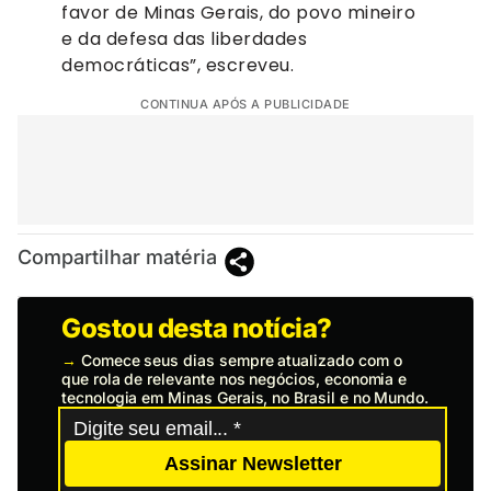
favor de Minas Gerais, do povo mineiro
e da defesa das liberdades
democráticas”, escreveu.
CONTINUA APÓS A PUBLICIDADE
Compartilhar matéria
Gostou desta notícia?
→
Comece seus dias sempre atualizado com o
que rola de relevante nos negócios, economia e
tecnologia em Minas Gerais, no Brasil e no Mundo.
Assinar Newsletter