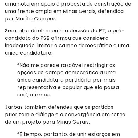
uma nota em apoio à proposta de construção de
uma frente ampla em Minas Gerais, defendida
por Marília Campos.
Sem citar diretamente a decisão do PT, o pré-
candidato do PSB afirmou que considera
inadequado limitar o campo democrático a uma
única candidatura.
“Não me parece razoável restringir as
opções do campo democrático a uma
única candidatura partidária, por mais
representativa e popular que ela possa
ser”, afirmou.
Jarbas também defendeu que os partidos
priorizem o diálogo e a convergência em torno
de um projeto para Minas Gerais.
“É tempo, portanto, de unir esforços em