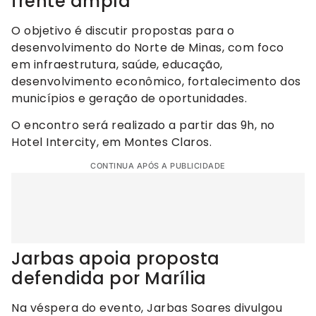
frente ampla
O objetivo é discutir propostas para o
desenvolvimento do Norte de Minas, com foco
em infraestrutura, saúde, educação,
desenvolvimento econômico, fortalecimento dos
municípios e geração de oportunidades.
O encontro será realizado a partir das 9h, no
Hotel Intercity, em Montes Claros.
CONTINUA APÓS A PUBLICIDADE
Jarbas apoia proposta
defendida por Marília
Na véspera do evento, Jarbas Soares divulgou