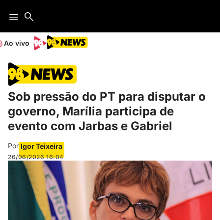
Ao vivo
Sob pressão do PT para disputar o
governo, Marília participa de
evento com Jarbas e Gabriel
Por
Igor Teixeira
26/06/2026
16:04