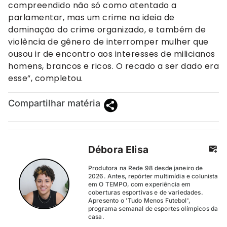
compreendido não só como atentado a
parlamentar, mas um crime na ideia de
dominação do crime organizado, e também de
violência de gênero de interromper mulher que
ousou ir de encontro aos interesses de milicianos
homens, brancos e ricos. O recado a ser dado era
esse”, completou.
Compartilhar matéria
Débora Elisa
Produtora na Rede 98 desde janeiro de
2026. Antes, repórter multimídia e colunista
em O TEMPO, com experiência em
coberturas esportivas e de variedades.
Apresento o 'Tudo Menos Futebol',
programa semanal de esportes olímpicos da
casa.