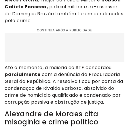
Calixto Fonseca,
policial militar e ex-assessor
de Domingos Brazão também foram condenados
pelo crime.
CONTINUA APÓS A PUBLICIDADE
Até o momento, a maioria do STF concordou
parcialmente
com a denúncia da Procuradoria
Geral da República. A ressalva ficou por conta da
condenação de Rivaldo Barbosa, absolvido do
crime de homicídio qualificado e condenado por
corrupção passiva e obstrução de justiça.
Alexandre de Moraes cita
misoginia e crime político