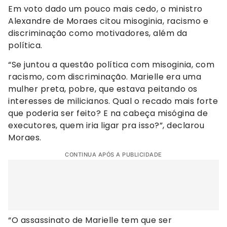
Em voto dado um pouco mais cedo, o ministro
Alexandre de Moraes citou misoginia, racismo e
discriminação como motivadores, além da
política.
“Se juntou a questão política com misoginia, com
racismo, com discriminação. Marielle era uma
mulher preta, pobre, que estava peitando os
interesses de milicianos. Qual o recado mais forte
que poderia ser feito? E na cabeça misógina de
executores, quem iria ligar pra isso?”, declarou
Moraes.
CONTINUA APÓS A PUBLICIDADE
“O assassinato de Marielle tem que ser