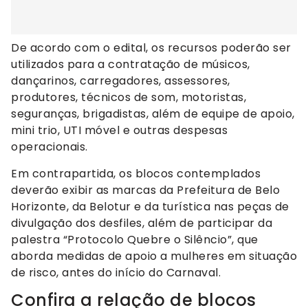
De acordo com o edital, os recursos poderão ser
utilizados para a contratação de músicos,
dançarinos, carregadores, assessores,
produtores, técnicos de som, motoristas,
seguranças, brigadistas, além de equipe de apoio,
mini trio, UTI móvel e outras despesas
operacionais.
Em contrapartida, os blocos contemplados
deverão exibir as marcas da Prefeitura de Belo
Horizonte, da Belotur e da turística nas peças de
divulgação dos desfiles, além de participar da
palestra “Protocolo Quebre o Silêncio”, que
aborda medidas de apoio a mulheres em situação
de risco, antes do início do Carnaval.
Confira a relação de blocos