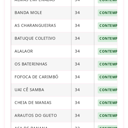
BANDA MOLE
34
CONTEMPLAD
AS CHARANGUEIRAS
34
CONTEMPLAD
BATUQUE COLETIVO
34
CONTEMPLAD
ALALAOR
34
CONTEMPLAD
OS BATERINHAS
34
CONTEMPLAD
FOFOCA DE CARIMBÓ
34
CONTEMPLAD
UAI CÊ SAMBA
34
CONTEMPLAD
CHEIA DE MANIAS
34
CONTEMPLAD
ARAUTOS DO GUETO
34
CONTEMPLAD