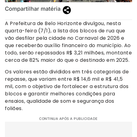
Compartilhar matéria
A Prefeitura de Belo Horizonte divulgou, nesta
quarta-feira (7/1), a lista dos blocos de rua que
vão desfilar pela cidade no Carnaval de 2026 e
que receberão auxílio financeiro do município. Ao
todo, serão repassados R$ 3,21 milhões, montante
cerca de 82% maior do que o destinado em 2025.
Os valores estão divididos em três categorias de
repasse, que variam entre R$ 14,6 mil e R$ 41,5
mil, com o objetivo de fortalecer a estrutura dos
blocos e garantir melhores condições para
ensaios, qualidade de som e segurança dos
foliões.
CONTINUA APÓS A PUBLICIDADE