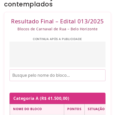
contemplados
Resultado Final – Edital 013/2025
Blocos de Carnaval de Rua – Belo Horizonte
CONTINUA APÓS A PUBLICIDADE
Categoria A (R$ 41.500,00)
NOME DO BLOCO
PONTOS
SITUAÇÃO