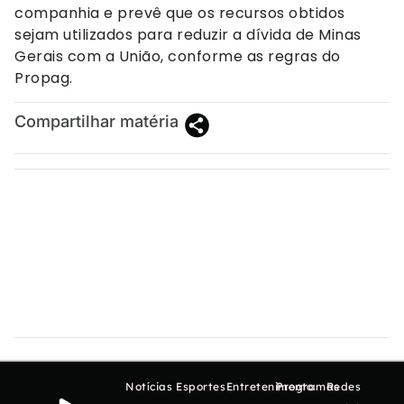
companhia e prevê que os recursos obtidos
sejam utilizados para reduzir a dívida de Minas
Gerais com a União, conforme as regras do
Propag.
Compartilhar matéria
Notícias
Esportes
Entretenimento
Programas
Redes