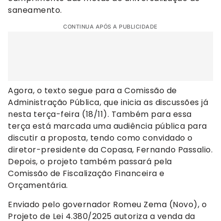
saneamento.
CONTINUA APÓS A PUBLICIDADE
Agora, o texto segue para a Comissão de
Administração Pública, que inicia as discussões já
nesta terça-feira (18/11). Também para essa
terça está marcada uma audiência pública para
discutir a proposta, tendo como convidado o
diretor-presidente da Copasa, Fernando Passalio.
Depois, o projeto também passará pela
Comissão de Fiscalização Financeira e
Orçamentária.
Enviado pelo governador Romeu Zema (Novo), o
Projeto de Lei 4.380/2025 autoriza a venda da