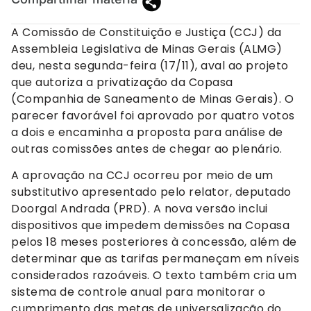
A Comissão de Constituição e Justiça (CCJ) da
Assembleia Legislativa de Minas Gerais (ALMG)
deu, nesta segunda-feira (17/11), aval ao projeto
que autoriza a privatização da Copasa
(Companhia de Saneamento de Minas Gerais). O
parecer favorável foi aprovado por quatro votos
a dois e encaminha a proposta para análise de
outras comissões antes de chegar ao plenário.
A aprovação na CCJ ocorreu por meio de um
substitutivo apresentado pelo relator, deputado
Doorgal Andrada (PRD). A nova versão inclui
dispositivos que impedem demissões na Copasa
pelos 18 meses posteriores à concessão, além de
determinar que as tarifas permaneçam em níveis
considerados razoáveis. O texto também cria um
sistema de controle anual para monitorar o
cumprimento das metas de universalização do