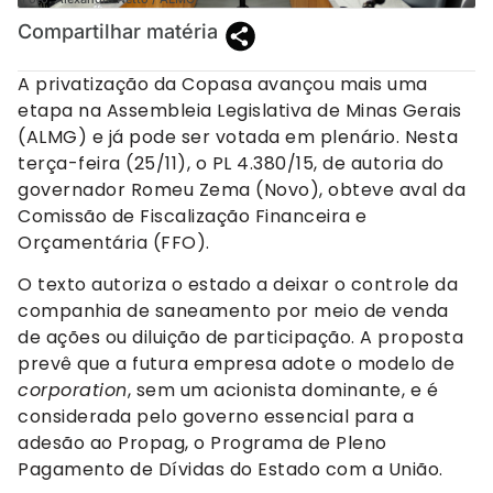
Compartilhar matéria
A privatização da Copasa avançou mais uma
etapa na Assembleia Legislativa de Minas Gerais
(ALMG) e já pode ser votada em plenário. Nesta
terça-feira (25/11), o PL 4.380/15, de autoria do
governador Romeu Zema (Novo), obteve aval da
Comissão de Fiscalização Financeira e
Orçamentária (FFO).
O texto autoriza o estado a deixar o controle da
companhia de saneamento por meio de venda
de ações ou diluição de participação. A proposta
prevê que a futura empresa adote o modelo de
corporation
, sem um acionista dominante, e é
considerada pelo governo essencial para a
adesão ao Propag, o Programa de Pleno
Pagamento de Dívidas do Estado com a União.