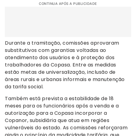
CONTINUA APÓS A PUBLICIDADE
Durante a tramitação, comissões aprovaram
substitutivos com garantias voltadas ao
atendimento dos usuários e à proteção dos
trabalhadores da Copasa. Entre as medidas
estão metas de universalização, inclusão de
áreas rurais e urbanas informais e manutenção
da tarifa social.
Também está prevista a estabilidade de 18
meses para os funcionários após a venda e a
autorização para a Copasa incorporar a
Copanor, subsidiária que atua em regiões
vulneráveis do estado. As comissões reforçaram
ainda o princípio da modicidade tarifária, que