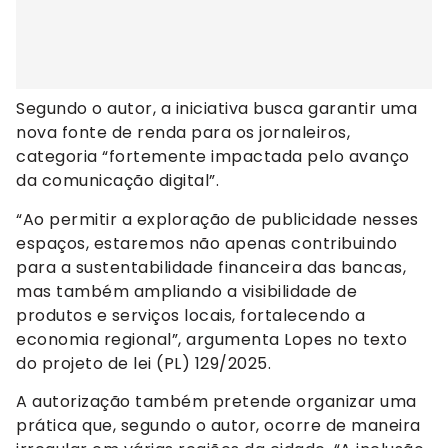
Segundo o autor, a iniciativa busca garantir uma
nova fonte de renda para os jornaleiros,
categoria “fortemente impactada pelo avanço
da comunicação digital”.
“Ao permitir a exploração de publicidade nesses
espaços, estaremos não apenas contribuindo
para a sustentabilidade financeira das bancas,
mas também ampliando a visibilidade de
produtos e serviços locais, fortalecendo a
economia regional”, argumenta Lopes no texto
do projeto de lei (PL) 129/2025.
A autorização também pretende organizar uma
prática que, segundo o autor, ocorre de maneira