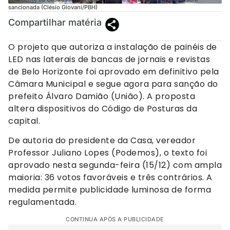
sancionada (Clésio Giovani/PBH)
Compartilhar matéria
O projeto que autoriza a instalação de painéis de
LED nas laterais de bancas de jornais e revistas
de Belo Horizonte foi aprovado em definitivo pela
Câmara Municipal e segue agora para sanção do
prefeito Álvaro Damião (União). A proposta
altera dispositivos do Código de Posturas da
capital.
De autoria do presidente da Casa, vereador
Professor Juliano Lopes (Podemos), o texto foi
aprovado nesta segunda-feira (15/12) com ampla
maioria: 36 votos favoráveis e três contrários. A
medida permite publicidade luminosa de forma
regulamentada.
CONTINUA APÓS A PUBLICIDADE