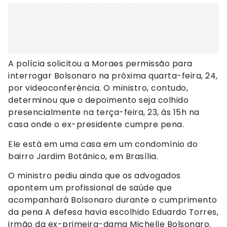
A polícia solicitou a Moraes permissão para
interrogar Bolsonaro na próxima quarta-feira, 24,
por videoconferência. O ministro, contudo,
determinou que o depoimento seja colhido
presencialmente na terça-feira, 23, às 15h na
casa onde o ex-presidente cumpre pena.
Ele está em uma casa em um condomínio do
bairro Jardim Botânico, em Brasília.
O ministro pediu ainda que os advogados
apontem um profissional de saúde que
acompanhará Bolsonaro durante o cumprimento
da pena A defesa havia escolhido Eduardo Torres,
irmão da ex-primeira-dama Michelle Bolsonaro.