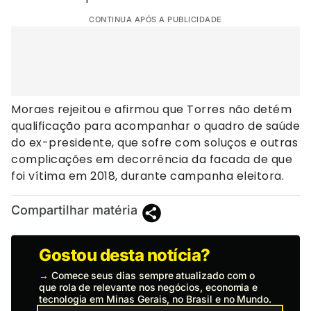
CONTINUA APÓS A PUBLICIDADE
Moraes rejeitou e afirmou que Torres não detém
qualificação para acompanhar o quadro de saúde
do ex-presidente, que sofre com soluços e outras
complicações em decorrência da facada de que
foi vítima em 2018, durante campanha eleitora.
Compartilhar matéria
Gostou desta notícia?
→
Comece seus dias sempre atualizado com o
que rola de relevante nos negócios, economia e
tecnologia em Minas Gerais, no Brasil e no Mundo.