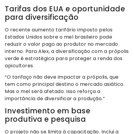
Tarifas dos EUA e oportunidade
para diversificação
O recente aumento tarifário imposto pelos
Estados Unidos sobre o mel brasileiro pode
reduzir o valor pago ao produtor no mercado
interno. Para Alex, a diversificação com a própolis
verde é estratégica para proteger a renda dos
apicultores.
“O tarifaço não deve impactar a própolis, que
tem como principal destino o mercado asiático.
Mas o mel será afetado. Isso reforça a
importância de diversificar a produção.”
Investimento em base
produtiva e pesquisa
O projeto não se limita à capacitação. Inclui a