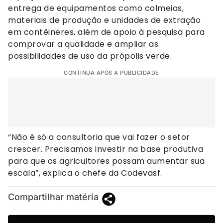
entrega de equipamentos como colmeias,
materiais de produção e unidades de extração
em contêineres, além de apoio à pesquisa para
comprovar a qualidade e ampliar as
possibilidades de uso da própolis verde.
CONTINUA APÓS A PUBLICIDADE
“Não é só a consultoria que vai fazer o setor
crescer. Precisamos investir na base produtiva
para que os agricultores possam aumentar sua
escala”, explica o chefe da Codevasf.
Compartilhar matéria