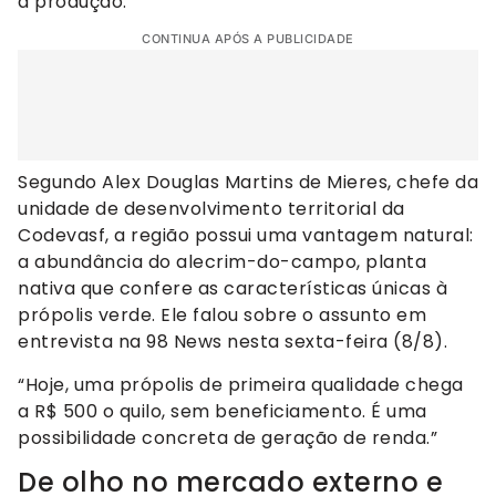
a produção.
CONTINUA APÓS A PUBLICIDADE
Segundo Alex Douglas Martins de Mieres, chefe da
unidade de desenvolvimento territorial da
Codevasf, a região possui uma vantagem natural:
a abundância do alecrim-do-campo, planta
nativa que confere as características únicas à
própolis verde. Ele falou sobre o assunto em
entrevista na 98 News nesta sexta-feira (8/8).
“Hoje, uma própolis de primeira qualidade chega
a R$ 500 o quilo, sem beneficiamento. É uma
possibilidade concreta de geração de renda.”
De olho no mercado externo e