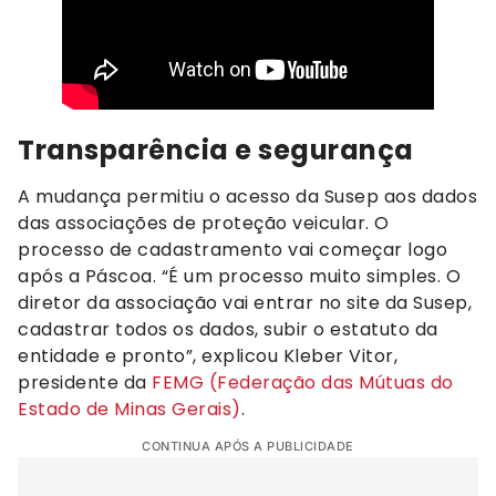
Transparência e segurança
A mudança permitiu o acesso da Susep aos dados
das associações de proteção veicular. O
processo de cadastramento vai começar logo
após a Páscoa. “É um processo muito simples. O
diretor da associação vai entrar no site da Susep,
cadastrar todos os dados, subir o estatuto da
entidade e pronto”, explicou Kleber Vitor,
presidente da
FEMG (Federação das Mútuas do
Estado de Minas Gerais)
.
CONTINUA APÓS A PUBLICIDADE