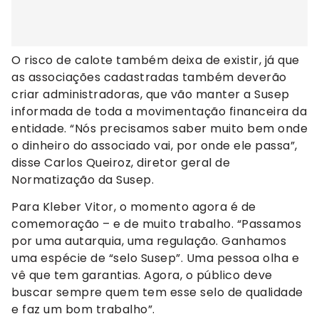
O risco de calote também deixa de existir, já que
as associações cadastradas também deverão
criar administradoras, que vão manter a Susep
informada de toda a movimentação financeira da
entidade. “Nós precisamos saber muito bem onde
o dinheiro do associado vai, por onde ele passa”,
disse Carlos Queiroz, diretor geral de
Normatização da Susep.
Para Kleber Vitor, o momento agora é de
comemoração – e de muito trabalho. “Passamos
por uma autarquia, uma regulação. Ganhamos
uma espécie de “selo Susep”. Uma pessoa olha e
vê que tem garantias. Agora, o público deve
buscar sempre quem tem esse selo de qualidade
e faz um bom trabalho”.