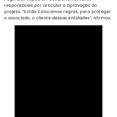
responsáveis por articular a aprovação do
projeto. “Então colocamos regras, para proteger
o associado, o cliente dessas entidades”, afirmou.