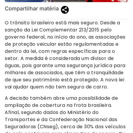
Compartilhar matéria
O trânsito brasileiro está mais seguro. Desde a
sanção da Lei Complementar 213/2015 pelo
governo federal, no início do ano, as associações
de proteção veicular estão regulamentadas e
dentro da lei, com regras específicas para o
setor. A medida é considerada um divisor de
águas, pois garante uma segurança jurídica para
milhares de associados, que têm a tranquilidade
de que seu patrimônio está protegido. A nova lei
vai ajudar quem não tem seguro de carro.
A decisão também abre uma possibilidade de
ampliação de cobertura na frota brasileira.
Afinal, segundo dados do Ministério do
Transportes e da Confederação Nacional das
Seguradoras (CNseg), cerca de 30% dos veículos