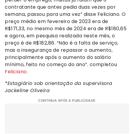
contratante que antes pedia duas vezes por
semana, passou para uma vez” disse Feliciano. O
preço médio em fevereiro de 2023 era de
R$171,33, no mesmo mês de 2024 era de R$180,65
e agora, em pesquisa realizada neste mês, o
preço é de R$182,86. “Não é a falta de serviço,
mas a insegurança de repassar o aumento,
principalmente após o aumento do salário
mínimo, feito no começo do ano”. completou
Feliciano
.
*Estagiário sob orientação da supervisora
Jackeline Oliveira
CONTINUA APÓS A PUBLICIDADE