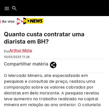
Ao vivo
Quanto custa contratar uma
diarista em BH?
Arthur Mota
Por
10/03/2025
11:28
Compartilhar matéria
O Mercado Mineiro, site especializado em
pesquisas e consultas de preço, realizou uma
comparação sobre os valores cobrados por
diaristas em Belo Horizonte. A pesquisa revelou
leve aumento no trabalho realizado na capital
mineira em relação ao ano anterior. O colunista