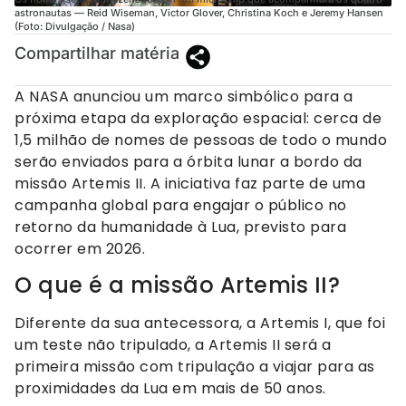
astronautas — Reid Wiseman, Victor Glover, Christina Koch e Jeremy Hansen
(Foto: Divulgação / Nasa)
Compartilhar matéria
A NASA anunciou um marco simbólico para a
próxima etapa da exploração espacial: cerca de
1,5 milhão de nomes de pessoas de todo o mundo
serão enviados para a órbita lunar a bordo da
missão Artemis II. A iniciativa faz parte de uma
campanha global para engajar o público no
retorno da humanidade à Lua, previsto para
ocorrer em 2026.
O que é a missão Artemis II?
Diferente da sua antecessora, a Artemis I, que foi
um teste não tripulado, a Artemis II será a
primeira missão com tripulação a viajar para as
proximidades da Lua em mais de 50 anos.