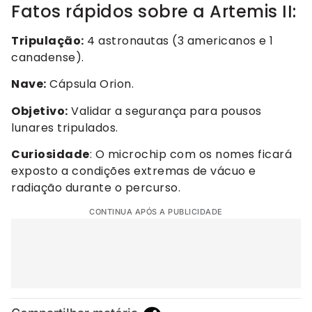
Fatos rápidos sobre a Artemis II:
Tripulação:
4 astronautas (3 americanos e 1
canadense).
Nave:
Cápsula Orion.
Objetivo:
Validar a segurança para pousos
lunares tripulados.
Curiosidade
: O microchip com os nomes ficará
exposto a condições extremas de vácuo e
radiação durante o percurso.
CONTINUA APÓS A PUBLICIDADE