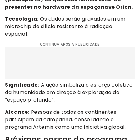
presentes no hardware da espaçonave Orion.
Tecnologia:
Os dados serão gravados em um
microchip de silício resistente à radiação
espacial.
CONTINUA APÓS A PUBLICIDADE
Significado:
A ação simboliza o esforço coletivo
da humanidade em direção à exploração do
“espaço profundo”.
Alcance:
Pessoas de todos os continentes
participam da campanha, consolidando o
programa Artemis como uma iniciativa global.
Próximos passos do programa