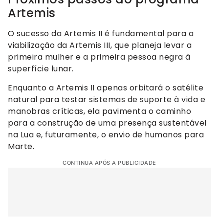
Artemis
O sucesso da Artemis II é fundamental para a
viabilização da Artemis III, que planeja levar a
primeira mulher e a primeira pessoa negra à
superfície lunar.
Enquanto a Artemis II apenas orbitará o satélite
natural para testar sistemas de suporte à vida e
manobras críticas, ela pavimenta o caminho
para a construção de uma presença sustentável
na Lua e, futuramente, o envio de humanos para
Marte.
CONTINUA APÓS A PUBLICIDADE