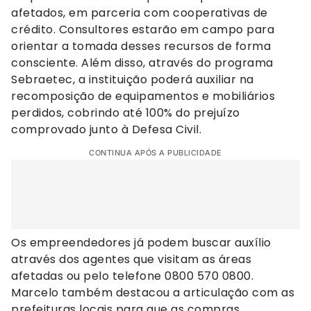
afetados, em parceria com cooperativas de
crédito. Consultores estarão em campo para
orientar a tomada desses recursos de forma
consciente. Além disso, através do programa
Sebraetec, a instituição poderá auxiliar na
recomposição de equipamentos e mobiliários
perdidos, cobrindo até 100% do prejuízo
comprovado junto à Defesa Civil.
CONTINUA APÓS A PUBLICIDADE
Os empreendedores já podem buscar auxílio
através dos agentes que visitam as áreas
afetadas ou pelo telefone 0800 570 0800.
Marcelo também destacou a articulação com as
prefeituras locais para que as compras