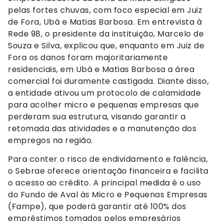
pelas fortes chuvas, com foco especial em Juiz
de Fora, Ubá e Matias Barbosa. Em entrevista à
Rede 98, o presidente da instituição, Marcelo de
Souza e Silva, explicou que, enquanto em Juiz de
Fora os danos foram majoritariamente
residenciais, em Ubá e Matias Barbosa a área
comercial foi duramente castigada. Diante disso,
a entidade ativou um protocolo de calamidade
para acolher micro e pequenas empresas que
perderam sua estrutura, visando garantir a
retomada das atividades e a manutenção dos
empregos na região.
Para conter o risco de endividamento e falência,
o Sebrae oferece orientação financeira e facilita
o acesso ao crédito. A principal medida é o uso
do Fundo de Aval às Micro e Pequenas Empresas
(Fampe), que poderá garantir até 100% dos
empréstimos tomados pelos empresários