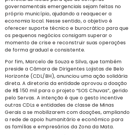
governamentais emergenciais sejam feitas no
próprio município, ajudando a reaquecer a
economia local. Nesse sentido, o objetivo é
oferecer suporte técnico e burocrático para que
os pequenos negócios consigam superar o
momento de crise e reconstruir suas operações
de forma gradual e consistente.
Por fim, Marcelo de Souza e Silva, que também
preside a Câmara de Dirigentes Lojistas de Belo
Horizonte (CDL/BH), anunciou uma ação solidária
direta. A diretoria da entidade aprovou a doação
de R$ 150 mil para o projeto “SOS Chuvas”, gerido
pelo Servas. A intenção é que o gesto incentive
outras CDLs e entidades de classe de Minas
Gerais a se mobilizarem com doações, ampliando
a rede de apoio humanitário e econômico para
as famílias e empresários da Zona da Mata.