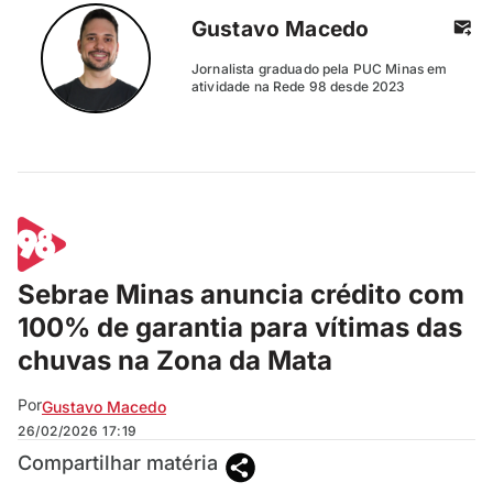
Gustavo Macedo
Jornalista graduado pela PUC Minas em
atividade na Rede 98 desde 2023
Sebrae Minas anuncia crédito com
100% de garantia para vítimas das
chuvas na Zona da Mata
Por
Gustavo Macedo
26/02/2026
17:19
Compartilhar matéria