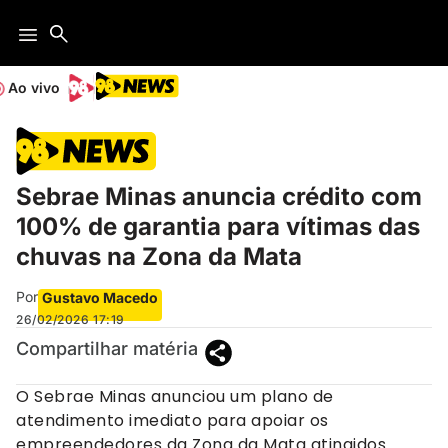
Ao vivo
Sebrae Minas anuncia crédito com
100% de garantia para vítimas das
chuvas na Zona da Mata
Por
Gustavo Macedo
26/02/2026
17:19
Compartilhar matéria
O Sebrae Minas anunciou um plano de
atendimento imediato para apoiar os
empreendedores da Zona da Mata atingidos