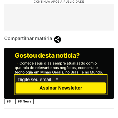
CONTINUA APÓS A PUBLICIDADE
Compartilhar matéria
Gostou desta notícia?
→
Comece seus dias sempre atualizado com o
que rola de relevante nos negócios, economia e
tecnologia em Minas Gerais, no Brasil e no Mundo.
Assinar Newsletter
98
98 News