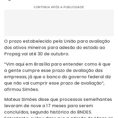
CONTINUA APÓS A PUBLICIDADE
O prazo estabelecido pela União para avaliação
dos ativos mineiros para adesão do estado ao
Propag vai até 30 de outubro.
“Vim aqui em Brasília para entender como é que
a gente cumpre esse prazo de avaliação das
empresas, já que o banco do governo federal diz
que não vai cumprir esse prazo de avaliação”,
afirmou Simões.
Mateus Simões disse que processos semelhantes
levaram de nove a 17 meses para serem
concluídos, segundo histórico do BNDES.