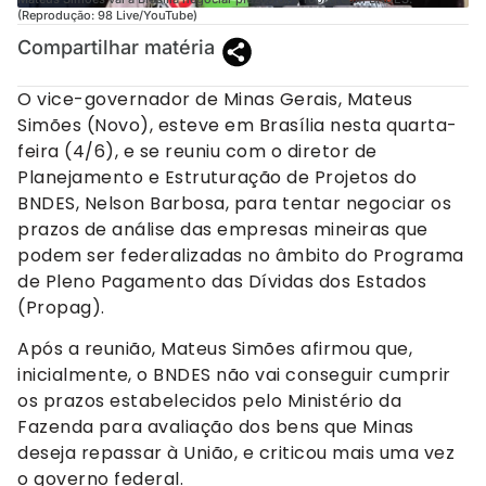
(Reprodução: 98 Live/YouTube)
Compartilhar matéria
O vice-governador de Minas Gerais, Mateus
Simões (Novo), esteve em Brasília nesta quarta-
feira (4/6), e se reuniu com o diretor de
Planejamento e Estruturação de Projetos do
BNDES, Nelson Barbosa, para tentar negociar os
prazos de análise das empresas mineiras que
podem ser federalizadas no âmbito do Programa
de Pleno Pagamento das Dívidas dos Estados
(Propag).
Após a reunião, Mateus Simões afirmou que,
inicialmente, o BNDES não vai conseguir cumprir
os prazos estabelecidos pelo Ministério da
Fazenda para avaliação dos bens que Minas
deseja repassar à União, e criticou mais uma vez
o governo federal.