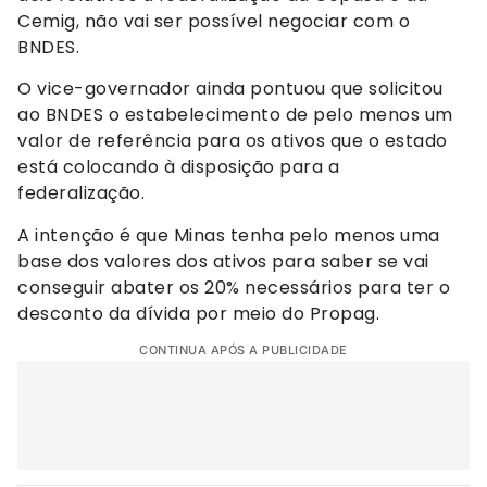
Cemig, não vai ser possível negociar com o
BNDES.
O vice-governador ainda pontuou que solicitou
ao BNDES o estabelecimento de pelo menos um
valor de referência para os ativos que o estado
está colocando à disposição para a
federalização.
A intenção é que Minas tenha pelo menos uma
base dos valores dos ativos para saber se vai
conseguir abater os 20% necessários para ter o
desconto da dívida por meio do Propag.
CONTINUA APÓS A PUBLICIDADE