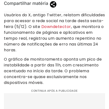
Compartilhar matéria
Usuários do X, antigo Twitter, relatam dificuldades
para acessar a rede social na tarde desta sexta-
feira (5/12). O site
Downdetector
, que monitora o
funcionamento de páginas e aplicativos em
tempo real, registrou um aumento repentino no
número de notificações de erro nas últimas 24
horas.
O gráfico de monitoramento aponta um pico de
instabilidade a partir das 11h, com crescimento
acentuado no início da tarde. O problema
concentra-se quase exclusivamente nos
dispositivos móveis.
CONTINUA APÓS A PUBLICIDADE