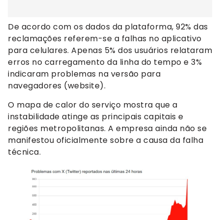
De acordo com os dados da plataforma, 92% das
reclamações referem-se a falhas no aplicativo
para celulares. Apenas 5% dos usuários relataram
erros no carregamento da linha do tempo e 3%
indicaram problemas na versão para
navegadores (website).
O mapa de calor do serviço mostra que a
instabilidade atinge as principais capitais e
regiões metropolitanas. A empresa ainda não se
manifestou oficialmente sobre a causa da falha
técnica.