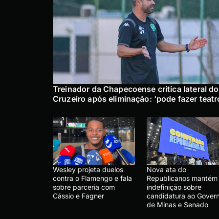
Treinador da Chapecoense critica lateral do
Cruzeiro após eliminação: ‘pode fazer teatr
Wesley projeta duelos
Nova ata do
contra o Flamengo e fala
Republicanos mantém
sobre parceria com
indefinição sobre
Cássio e Fagner
candidatura ao Gover
de Minas e Senado