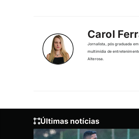
Carol Ferr
Jornalista, pós graduada em
multimídia de entreteniment
Alterosa.
Últimas notícias