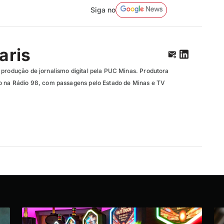
Siga no
aris
 produção de jornalismo digital pela PUC Minas. Produtora
o na Rádio 98, com passagens pelo Estado de Minas e TV