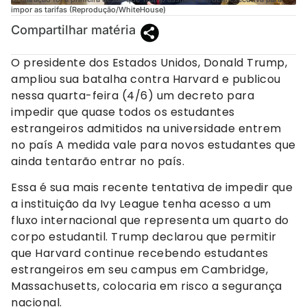
impor as tarifas (Reprodução/WhiteHouse)
Compartilhar matéria
O presidente dos Estados Unidos, Donald Trump,
ampliou sua batalha contra Harvard e publicou
nessa quarta-feira (4/6) um decreto para
impedir que quase todos os estudantes
estrangeiros admitidos na universidade entrem
no país A medida vale para novos estudantes que
ainda tentarão entrar no país.
Essa é sua mais recente tentativa de impedir que
a instituição da Ivy League tenha acesso a um
fluxo internacional que representa um quarto do
corpo estudantil. Trump declarou que permitir
que Harvard continue recebendo estudantes
estrangeiros em seu campus em Cambridge,
Massachusetts, colocaria em risco a segurança
nacional.