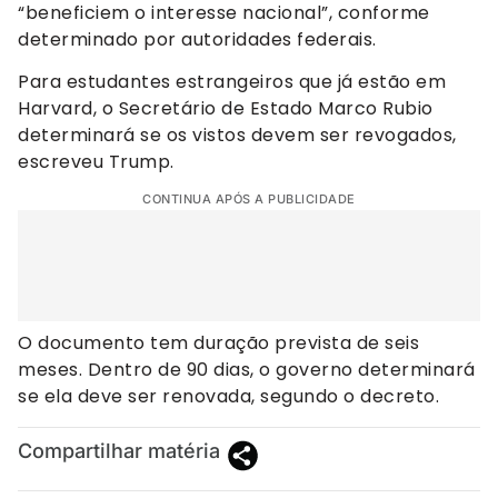
“beneficiem o interesse nacional”, conforme
determinado por autoridades federais.
Para estudantes estrangeiros que já estão em
Harvard, o Secretário de Estado Marco Rubio
determinará se os vistos devem ser revogados,
escreveu Trump.
CONTINUA APÓS A PUBLICIDADE
O documento tem duração prevista de seis
meses. Dentro de 90 dias, o governo determinará
se ela deve ser renovada, segundo o decreto.
Compartilhar matéria