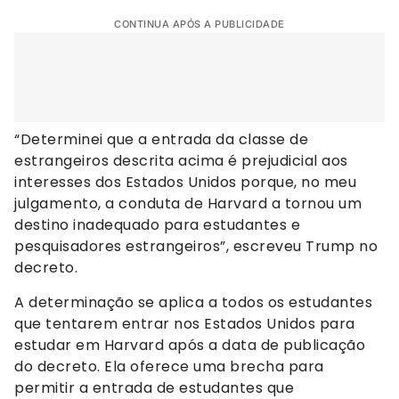
CONTINUA APÓS A PUBLICIDADE
“Determinei que a entrada da classe de
estrangeiros descrita acima é prejudicial aos
interesses dos Estados Unidos porque, no meu
julgamento, a conduta de Harvard a tornou um
destino inadequado para estudantes e
pesquisadores estrangeiros”, escreveu Trump no
decreto.
A determinação se aplica a todos os estudantes
que tentarem entrar nos Estados Unidos para
estudar em Harvard após a data de publicação
do decreto. Ela oferece uma brecha para
permitir a entrada de estudantes que