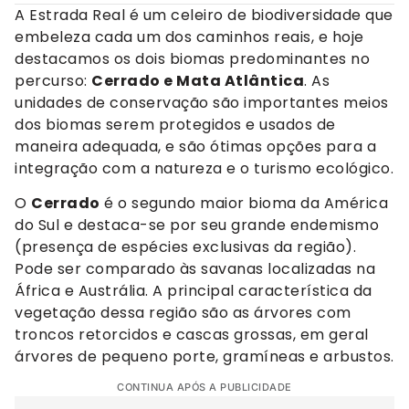
A Estrada Real é um celeiro de biodiversidade que
embeleza cada um dos caminhos reais, e hoje
destacamos os dois biomas predominantes no
percurso:
Cerrado e Mata Atlântica
. As
unidades de conservação são importantes meios
dos biomas serem protegidos e usados de
maneira adequada, e são ótimas opções para a
integração com a natureza e o turismo ecológico.
O
Cerrado
é o segundo maior bioma da América
do Sul e destaca-se por seu grande endemismo
(presença de espécies exclusivas da região).
Pode ser comparado às savanas localizadas na
África e Austrália. A principal característica da
vegetação dessa região são as árvores com
troncos retorcidos e cascas grossas, em geral
árvores de pequeno porte, gramíneas e arbustos.
CONTINUA APÓS A PUBLICIDADE