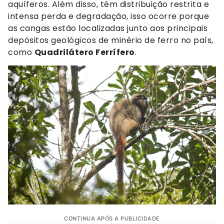
aquíferos. Além disso, têm distribuição restrita e
intensa perda e degradação, isso ocorre porque
as cangas estão localizadas junto aos principais
depósitos geológicos de minério de ferro no país,
como
Quadrilátero Ferrífero
.
CONTINUA APÓS A PUBLICIDADE