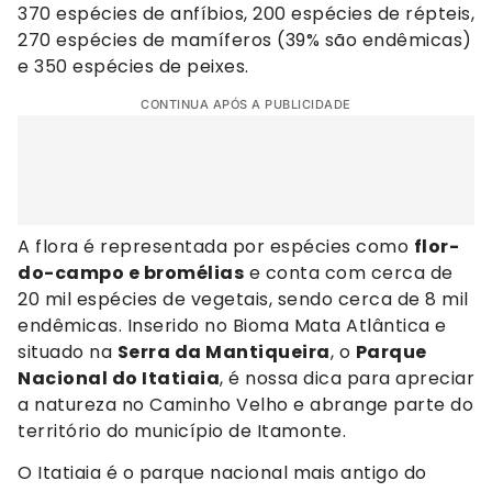
370 espécies de anfíbios, 200 espécies de répteis,
270 espécies de mamíferos (39% são endêmicas)
e 350 espécies de peixes.
CONTINUA APÓS A PUBLICIDADE
A flora é representada por espécies como
flor-
do-campo e bromélias
e conta com cerca de
20 mil espécies de vegetais, sendo cerca de 8 mil
endêmicas. Inserido no Bioma Mata Atlântica e
situado na
Serra da Mantiqueira
, o
Parque
Nacional do Itatiaia
, é nossa dica para apreciar
a natureza no Caminho Velho e abrange parte do
território do município de Itamonte.
O Itatiaia é o parque nacional mais antigo do