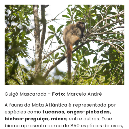
Guigó Mascarado –
Foto:
Marcelo André
A fauna da Mata Atlântica é representada por
espécies como
tucanos, onças-pintadas,
bichos-preguiça, micos
, entre outros. Esse
bioma apresenta cerca de 850 espécies de aves,