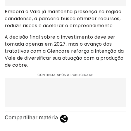
Embora a Vale já mantenha presença na região
canadense, a parceria busca otimizar recursos,
reduzir riscos e acelerar o empreendimento.
A decisão final sobre o investimento deve ser
tomada apenas em 2027, mas o avanço das
tratativas com a Glencore reforça a intenção da
Vale de diversificar sua atuação com a produção
de cobre.
CONTINUA APÓS A PUBLICIDADE
Compartilhar matéria