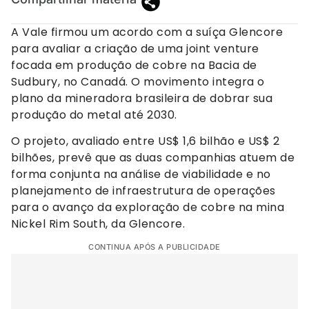
A Vale firmou um acordo com a suíça Glencore
para avaliar a criação de uma joint venture
focada em produção de cobre na Bacia de
Sudbury, no Canadá. O movimento integra o
plano da mineradora brasileira de dobrar sua
produção do metal até 2030.
O projeto, avaliado entre US$ 1,6 bilhão e US$ 2
bilhões, prevê que as duas companhias atuem de
forma conjunta na análise de viabilidade e no
planejamento de infraestrutura de operações
para o avanço da exploração de cobre na mina
Nickel Rim South, da Glencore.
CONTINUA APÓS A PUBLICIDADE