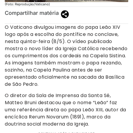
(Foto: Reprodução/Vaticano)
Compartilhar matéria
O Vaticano divulgou imagens do papa Leão XIV
logo após a escolha do pontífice no conclave,
nesta quinta-feira (8/5). O vídeo publicado
mostra o novo líder da Igreja Católica recebendo
os cumprimentos dos cardeais na Capela Sistina.
As imagens também mostram o papa rezando,
sozinho, na Capela Paulina antes de ser
apresentado oficialmente na sacada da Basílica
de São Pedro.
O diretor da Sala de Imprensa da Santa Sé,
Matteo Bruni destacou que o nome “Leão” faz
uma referência direta ao papa Leão XIII, autor da
encíclica Rerum Novarum (1891), marco da
doutrina social moderna da Igreja.