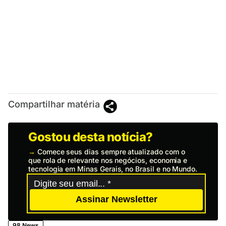
Compartilhar matéria
Gostou desta notícia?
→
Comece seus dias sempre atualizado com o
que rola de relevante nos negócios, economia e
tecnologia em Minas Gerais, no Brasil e no Mundo.
Assinar Newsletter
98 News