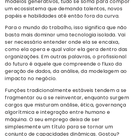
modelos generativos, tudo se soma para compor
um ecossistema que demanda talentos, novos
papéis e habilidades até então fora da curva.
Para o mundo do trabalho, isso significa que não
basta mais dominar uma tecnologia isolada. Vai
ser necessário entender onde ela se encaixa,
como ela opera e qual valor ela gera dentro das
organizações. Em outras palavras, o profissional
do futuro é aquele que compreende o fluxo da
geração de dados, da análise, da modelagem ao
impacto no negócio.
Funções tradicionalmente estáveis tendem a se
fragmentar ou a se reinventar, enquanto surgem
cargos que misturam análise, ética, governança
algorítmica e integração entre humano e
máquina. O seu emprego deixa de ser
simplesmente um título para se tornar um
conjunto de capacidades dinâmicas. Gostou?