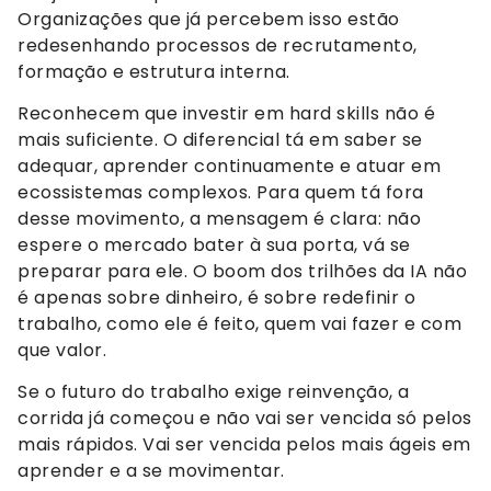
Organizações que já percebem isso estão
redesenhando processos de recrutamento,
formação e estrutura interna.
Reconhecem que investir em hard skills não é
mais suficiente. O diferencial tá em saber se
adequar, aprender continuamente e atuar em
ecossistemas complexos. Para quem tá fora
desse movimento, a mensagem é clara: não
espere o mercado bater à sua porta, vá se
preparar para ele. O boom dos trilhões da IA não
é apenas sobre dinheiro, é sobre redefinir o
trabalho, como ele é feito, quem vai fazer e com
que valor.
Se o futuro do trabalho exige reinvenção, a
corrida já começou e não vai ser vencida só pelos
mais rápidos. Vai ser vencida pelos mais ágeis em
aprender e a se movimentar.