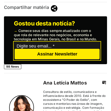
Compartilhar matéria
Gostou desta notícia?
→
Comece seus dias sempre atualizado com o
que rola de relevante nos negócios, economia e
tecnologia em Minas Gerais, no Brasil e no Mundo.
Assinar Newsletter
98 News
Ana Letícia Mattos
Consultora de estilo, comunicadora e
influenciadora desde 2010. Está à frente do
ecossistema "O Poder do Estilo", com
cursos e mentorias nas áreas de imagem,
comunicação e estratégia. Com formação