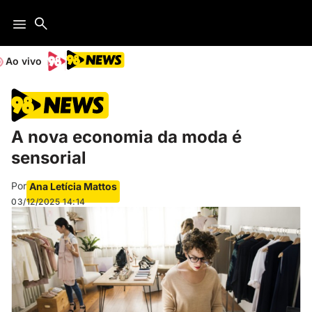
Ao vivo
A nova economia da moda é
sensorial
Por
Ana Letícia Mattos
03/12/2025
14:14