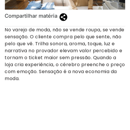
(FreePik)
Compartilhar matéria
No varejo de moda, não se vende roupa, se vende
sensação. O cliente compra pelo que sente, não
pelo que vê. Trilha sonora, aroma, toque, luz e
narrativa no provador elevam valor percebido e
tornam o ticket maior sem pressão. Quando a
loja cria experiência, o cérebro preenche o preço
com emoção. Sensação é a nova economia da
moda.