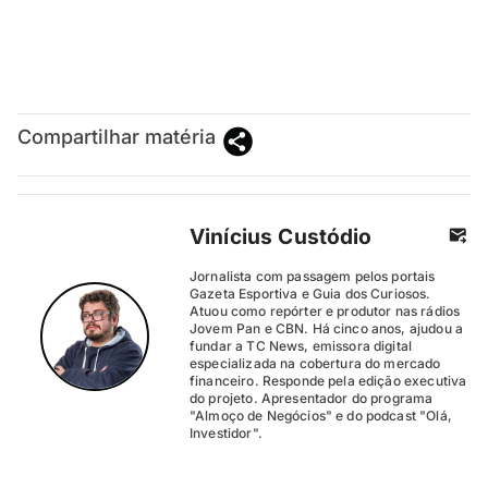
Compartilhar matéria
Vinícius Custódio
Jornalista com passagem pelos portais
Gazeta Esportiva e Guia dos Curiosos.
Atuou como repórter e produtor nas rádios
Jovem Pan e CBN. Há cinco anos, ajudou a
fundar a TC News, emissora digital
especializada na cobertura do mercado
financeiro. Responde pela edição executiva
do projeto. Apresentador do programa
"Almoço de Negócios" e do podcast "Olá,
Investidor".