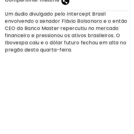
Um áudio divulgado pelo Intercept Brasil
envolvendo o senador Flávio Bolsonaro e o então
CEO do Banco Master repercutiu no mercado
financeiro e pressionou os ativos brasileiros. O
Ibovespa caiu e o dólar futuro fechou em alta no
pregão desta quarta-feira.