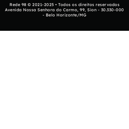
Rede 98 © 2021-2025 • Todos os direitos reservados
Avenida Nossa Senhora do Carmo, 99, Sion - 30.330-000
- Belo Horizonte/MG