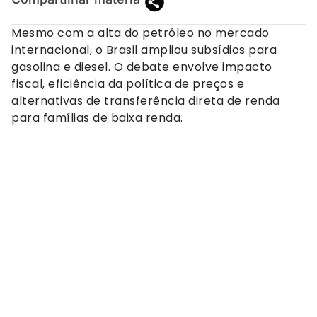
Mesmo com a alta do petróleo no mercado
internacional, o Brasil ampliou subsídios para
gasolina e diesel. O debate envolve impacto
fiscal, eficiência da política de preços e
alternativas de transferência direta de renda
para famílias de baixa renda.