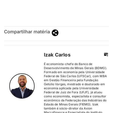
Compartilhar matéria
Izak Carlos
É economista-chefe do Banco de
Desenvolvimento de Minas Gerais (BDMG).
Formado em economia pela Universidade
Federal de São Carlos (UFSCar), com MBA
em Gestão Financeira pela Fundação
Getúlio Vargas, mestrado e doutorado em
economia aplicada pela Universidade
Federal de Juiz de Fora (UFJF), já atuou
como economista, especialista e consultor
econômico da Federação das Indústrias do
Estado de Minas Gerais (FIEMG). Izak
também é sócio-diretor da Axion
Macrofinance e Especialista do Instituto