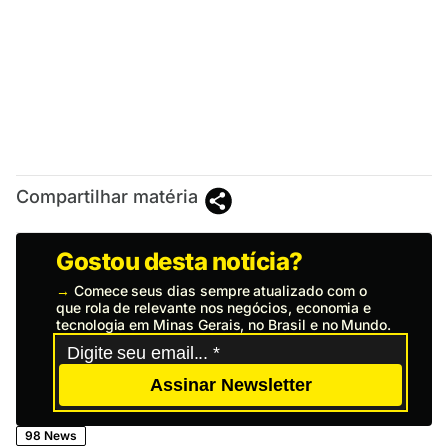
Compartilhar matéria
Gostou desta notícia?
→
Comece seus dias sempre atualizado com o
que rola de relevante nos negócios, economia e
tecnologia em Minas Gerais, no Brasil e no Mundo.
Assinar Newsletter
98 News