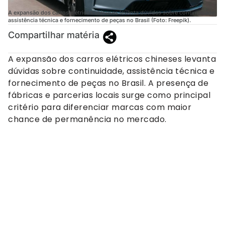
A expansão dos carros elétricos chineses levanta dúvidas sobre continuidade,
assistência técnica e fornecimento de peças no Brasil (Foto: Freepik).
Compartilhar matéria
A expansão dos carros elétricos chineses levanta
dúvidas sobre continuidade, assistência técnica e
fornecimento de peças no Brasil. A presença de
fábricas e parcerias locais surge como principal
critério para diferenciar marcas com maior
chance de permanência no mercado.