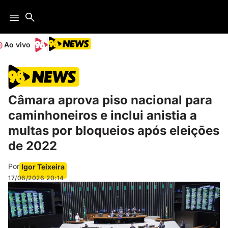
Ao vivo
Câmara aprova piso nacional para
caminhoneiros e inclui anistia a
multas por bloqueios após eleições
de 2022
Por
Igor Teixeira
17/06/2026
20:14