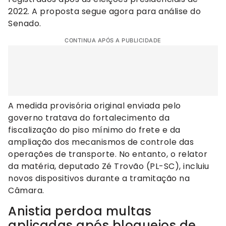
2022. A proposta segue agora para análise do
Senado.
CONTINUA APÓS A PUBLICIDADE
A medida provisória original enviada pelo
governo tratava do fortalecimento da
fiscalização do piso mínimo do frete e da
ampliação dos mecanismos de controle das
operações de transporte. No entanto, o relator
da matéria, deputado Zé Trovão (PL-SC), incluiu
novos dispositivos durante a tramitação na
Câmara.
Anistia perdoa multas
aplicadas após bloqueios de