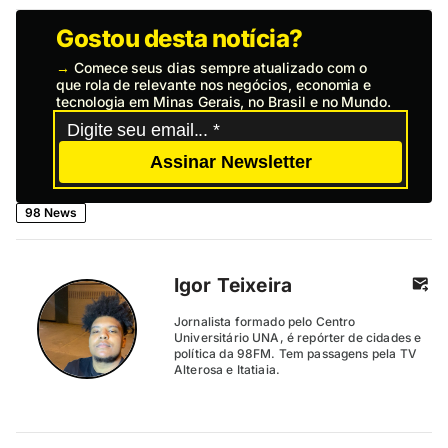
Gostou desta notícia?
→
Comece seus dias sempre atualizado com o
que rola de relevante nos negócios, economia e
tecnologia em Minas Gerais, no Brasil e no Mundo.
Assinar Newsletter
98 News
Igor Teixeira
Jornalista formado pelo Centro
Universitário UNA, é repórter de cidades e
política da 98FM. Tem passagens pela TV
Alterosa e Itatiaia.