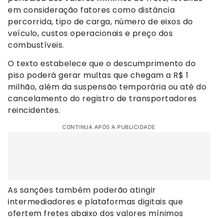
em consideração fatores como distância
percorrida, tipo de carga, número de eixos do
veículo, custos operacionais e preço dos
combustíveis.
O texto estabelece que o descumprimento do
piso poderá gerar multas que chegam a R$ 1
milhão, além da suspensão temporária ou até do
cancelamento do registro de transportadores
reincidentes.
CONTINUA APÓS A PUBLICIDADE
As sanções também poderão atingir
intermediadores e plataformas digitais que
ofertem fretes abaixo dos valores mínimos