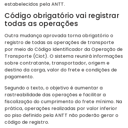
estabelecidos pela ANTT.
Código obrigatório vai registrar
todas as operações
Outra mudança aprovada torna obrigatório o
registro de todas as operações de transporte
por meio do Código Identificador da Operação de
Transporte (Ciot). O sistema reunirá informações
sobre contratante, transportador, origem e
destino da carga, valor do frete e condições de
pagamento.
Segundo o texto, o objetivo é aumentar a
rastreabilidade das operações e facilitar a
fiscalização do cumprimento do frete mínimo. Na
prática, operações realizadas por valor inferior
ao piso definido pela ANTT não poderão gerar o
código de registro.