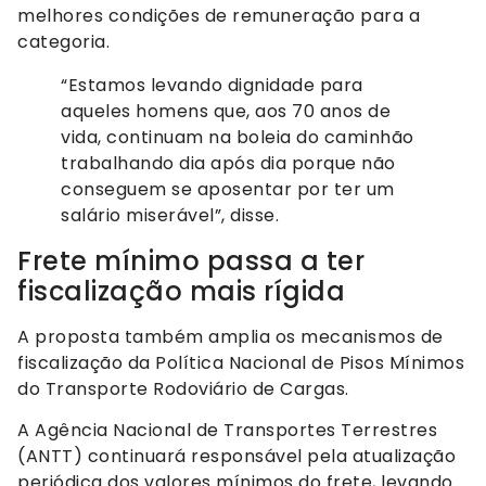
melhores condições de remuneração para a
categoria.
“Estamos levando dignidade para
aqueles homens que, aos 70 anos de
vida, continuam na boleia do caminhão
trabalhando dia após dia porque não
conseguem se aposentar por ter um
salário miserável”, disse.
Frete mínimo passa a ter
fiscalização mais rígida
A proposta também amplia os mecanismos de
fiscalização da Política Nacional de Pisos Mínimos
do Transporte Rodoviário de Cargas.
A Agência Nacional de Transportes Terrestres
(ANTT) continuará responsável pela atualização
periódica dos valores mínimos do frete, levando