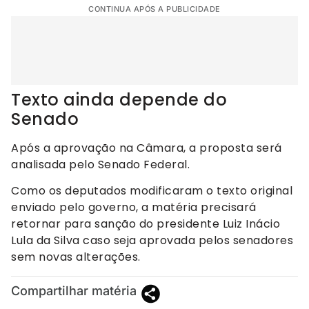
CONTINUA APÓS A PUBLICIDADE
Texto ainda depende do
Senado
Após a aprovação na Câmara, a proposta será
analisada pelo Senado Federal.
Como os deputados modificaram o texto original
enviado pelo governo, a matéria precisará
retornar para sanção do presidente Luiz Inácio
Lula da Silva caso seja aprovada pelos senadores
sem novas alterações.
Compartilhar matéria