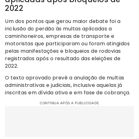
2022
Um dos pontos que gerou maior debate foi a
inclusão do perdão às multas aplicadas a
caminhoneiros, empresas de transporte e
motoristas que participaram ou foram atingidos
pelas manifestações e bloqueios de rodovias
registrados após o resultado das eleições de
2022.
O texto aprovado prevê a anulação de multas
administrativas e judiciais, inclusive aquelas já
inscritas em dívida ativa e em fase de cobrança.
CONTINUA APÓS A PUBLICIDADE