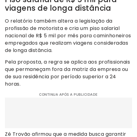
viagens de longa distância
O relatório também altera a legislação da
profissão de motorista e cria um piso salarial
nacional de R$ 5 mil por mês para caminhoneiros
empregados que realizam viagens consideradas
de longa distância.
Pela proposta, a regra se aplica aos profissionais
que permaneçam fora da matriz da empresa ou
de sua residência por período superior a 24
horas.
CONTINUA APÓS A PUBLICIDADE
Zé Trovão afirmou que a medida busca garantir