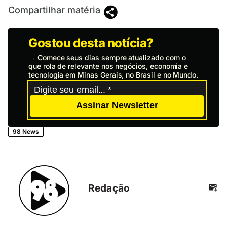
Compartilhar matéria
Gostou desta notícia?
→
Comece seus dias sempre atualizado com o
que rola de relevante nos negócios, economia e
tecnologia em Minas Gerais, no Brasil e no Mundo.
Assinar Newsletter
98 News
Redação