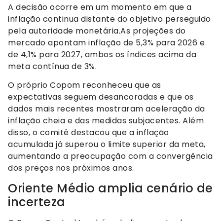
A decisão ocorre em um momento em que a
inflação continua distante do objetivo perseguido
pela autoridade monetária.As projeções do
mercado apontam inflação de 5,3% para 2026 e
de 4,1% para 2027, ambos os índices acima da
meta contínua de 3%.
O próprio Copom reconheceu que as
expectativas seguem desancoradas e que os
dados mais recentes mostraram aceleração da
inflação cheia e das medidas subjacentes. Além
disso, o comitê destacou que a inflação
acumulada já superou o limite superior da meta,
aumentando a preocupação com a convergência
dos preços nos próximos anos.
Oriente Médio amplia cenário de
incerteza