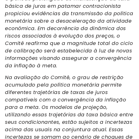
básica de juros em patamar contracionista
propiciou evidências da transmissão da política
monetária sobre a desaceleração da atividade
econômica. Em decorrência da dinâmica dos
riscos associados à evolução dos preços, o
Comitê reafirma que a magnitude total do ciclo
de calibração será estabelecida à luz de novas
informações visando assegurar a convergência
da inflação à meta.
Na avaliação do Comitê, o grau de restrição
acumulado pela política monetária permite
diferentes trajetórias de taxas de juros
compatíveis com a convergência da inflação
para a meta. Os modelos de projeção,
utilizando essas trajetórias da taxa básica entre
seus condicionantes, estão sujeitos a incertezas
acima das usuais na conjuntura atual. Essas
incertezas se somam ao cenário de choques de