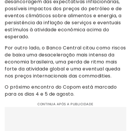
desancoragem das expectativas inflacionárias,
possíveis impactos dos preços do petróleo e de
eventos climáticos sobre alimentos e energia, a
persistência da inflação de serviços e eventuais
estímulos à atividade econômica acima do
esperado.
Por outro lado, o Banco Central citou como riscos
de baixa uma desaceleração mais intensa da
economia brasileira, uma perda de ritmo mais
forte da atividade global e uma eventual queda
nos preços internacionais das commodities.
O próximo encontro do Copom está marcado
para os dias 4 e 5 de agosto.
CONTINUA APÓS A PUBLICIDADE