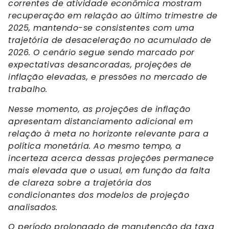
correntes de atividade econômica mostram
recuperação em relação ao último trimestre de
2025, mantendo-se consistentes com uma
trajetória de desaceleração no acumulado de
2026. O cenário segue sendo marcado por
expectativas desancoradas, projeções de
inflação elevadas, e pressões no mercado de
trabalho.
Nesse momento, as projeções de inflação
apresentam distanciamento adicional em
relação à meta no horizonte relevante para a
política monetária. Ao mesmo tempo, a
incerteza acerca dessas projeções permanece
mais elevada que o usual, em função da falta
de clareza sobre a trajetória dos
condicionantes dos modelos de projeção
analisados.
O período prolongado de manutenção da taxa