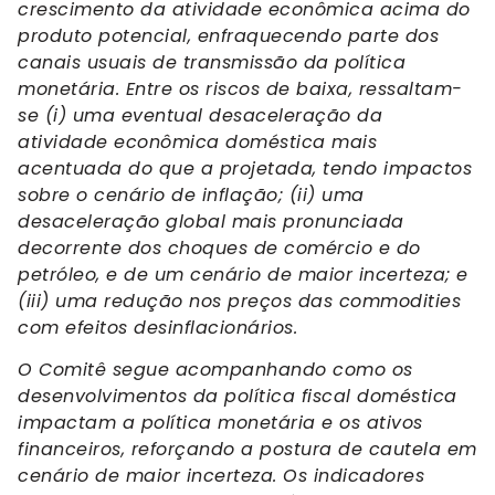
crescimento da atividade econômica acima do
produto potencial, enfraquecendo parte dos
canais usuais de transmissão da política
monetária. Entre os riscos de baixa, ressaltam-
se (i) uma eventual desaceleração da
atividade econômica doméstica mais
acentuada do que a projetada, tendo impactos
sobre o cenário de inflação; (ii) uma
desaceleração global mais pronunciada
decorrente dos choques de comércio e do
petróleo, e de um cenário de maior incerteza; e
(iii) uma redução nos preços das commodities
com efeitos desinflacionários.
O Comitê segue acompanhando como os
desenvolvimentos da política fiscal doméstica
impactam a política monetária e os ativos
financeiros, reforçando a postura de cautela em
cenário de maior incerteza. Os indicadores