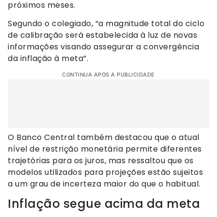
próximos meses.
Segundo o colegiado, “a magnitude total do ciclo
de calibração será estabelecida à luz de novas
informações visando assegurar a convergência
da inflação à meta”.
CONTINUA APÓS A PUBLICIDADE
O Banco Central também destacou que o atual
nível de restrição monetária permite diferentes
trajetórias para os juros, mas ressaltou que os
modelos utilizados para projeções estão sujeitos
a um grau de incerteza maior do que o habitual.
Inflação segue acima da meta