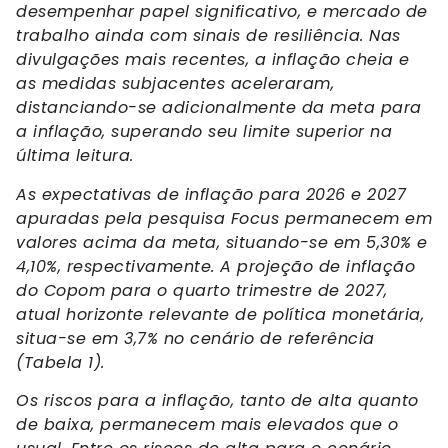
desempenhar papel significativo, e mercado de
trabalho ainda com sinais de resiliência. Nas
divulgações mais recentes, a inflação cheia e
as medidas subjacentes aceleraram,
distanciando-se adicionalmente da meta para
a inflação, superando seu limite superior na
última leitura.
As expectativas de inflação para 2026 e 2027
apuradas pela pesquisa Focus permanecem em
valores acima da meta, situando-se em 5,30% e
4,10%, respectivamente. A projeção de inflação
do Copom para o quarto trimestre de 2027,
atual horizonte relevante de política monetária,
situa-se em 3,7% no cenário de referência
(Tabela 1).
Os riscos para a inflação, tanto de alta quanto
de baixa, permanecem mais elevados que o