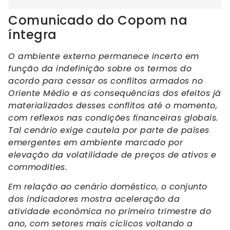
Comunicado do Copom na
íntegra
​O ambiente externo permanece incerto em
função da indefinição sobre os termos do
acordo para cessar os conflitos armados no
Oriente Médio e as consequências dos efeitos já
materializados desses conflitos até o momento,
com reflexos nas condições financeiras globais.
Tal cenário exige cautela por parte de países
emergentes em ambiente marcado por
elevação da volatilidade de preços de ativos e
commodities.
Em relação ao cenário doméstico, o conjunto
dos indicadores mostra aceleração da
atividade econômica no primeiro trimestre do
ano, com setores mais cíclicos voltando a