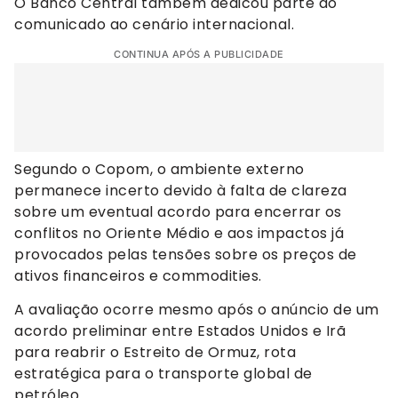
O Banco Central também dedicou parte do
comunicado ao cenário internacional.
CONTINUA APÓS A PUBLICIDADE
Segundo o Copom, o ambiente externo
permanece incerto devido à falta de clareza
sobre um eventual acordo para encerrar os
conflitos no Oriente Médio e aos impactos já
provocados pelas tensões sobre os preços de
ativos financeiros e commodities.
A avaliação ocorre mesmo após o anúncio de um
acordo preliminar entre Estados Unidos e Irã
para reabrir o Estreito de Ormuz, rota
estratégica para o transporte global de
petróleo.