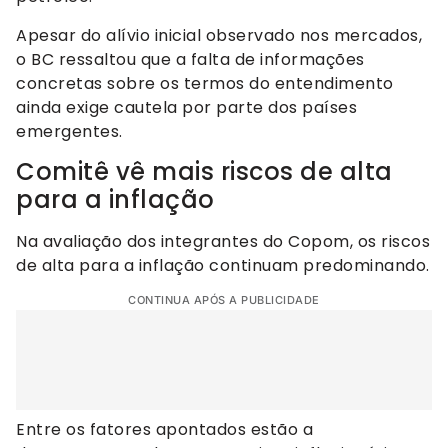
Apesar do alívio inicial observado nos mercados,
o BC ressaltou que a falta de informações
concretas sobre os termos do entendimento
ainda exige cautela por parte dos países
emergentes.
Comitê vê mais riscos de alta
para a inflação
Na avaliação dos integrantes do Copom, os riscos
de alta para a inflação continuam predominando.
CONTINUA APÓS A PUBLICIDADE
Entre os fatores apontados estão a