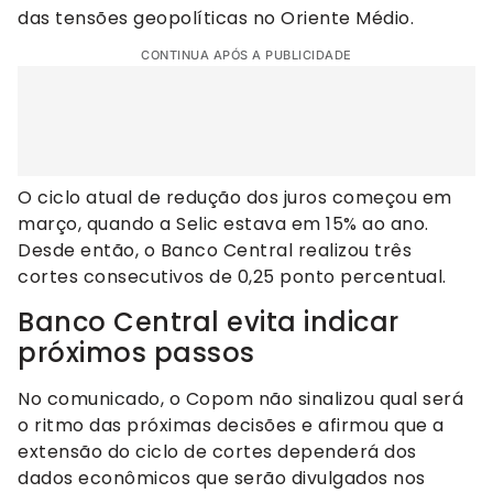
das tensões geopolíticas no Oriente Médio.
CONTINUA APÓS A PUBLICIDADE
O ciclo atual de redução dos juros começou em
março, quando a Selic estava em 15% ao ano.
Desde então, o Banco Central realizou três
cortes consecutivos de 0,25 ponto percentual.
Banco Central evita indicar
próximos passos
No comunicado, o Copom não sinalizou qual será
o ritmo das próximas decisões e afirmou que a
extensão do ciclo de cortes dependerá dos
dados econômicos que serão divulgados nos