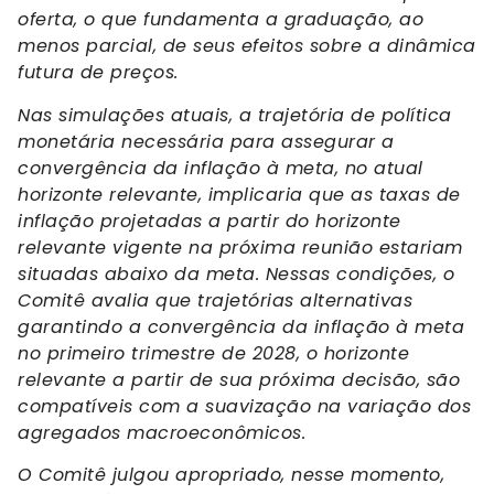
oferta, o que fundamenta a graduação, ao
menos parcial, de seus efeitos sobre a dinâmica
futura de preços.
Nas simulações atuais, a trajetória de política
monetária necessária para assegurar a
convergência da inflação à meta, no atual
horizonte relevante, implicaria que as taxas de
inflação projetadas a partir do horizonte
relevante vigente na próxima reunião estariam
situadas abaixo da meta. Nessas condições, o
Comitê avalia que trajetórias alternativas
garantindo a convergência da inflação à meta
no primeiro trimestre de 2028, o horizonte
relevante a partir de sua próxima decisão, são
compatíveis com a suavização na variação dos
agregados macroeconômicos.
O Comitê julgou apropriado, nesse momento,