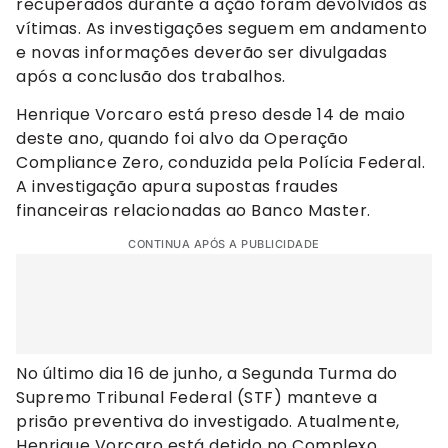
recuperados durante a ação foram devolvidos às
vítimas. As investigações seguem em andamento
e novas informações deverão ser divulgadas
após a conclusão dos trabalhos.
Henrique Vorcaro está preso desde 14 de maio
deste ano, quando foi alvo da Operação
Compliance Zero, conduzida pela Polícia Federal.
A investigação apura supostas fraudes
financeiras relacionadas ao Banco Master.
CONTINUA APÓS A PUBLICIDADE
No último dia 16 de junho, a Segunda Turma do
Supremo Tribunal Federal (STF) manteve a
prisão preventiva do investigado. Atualmente,
Henrique Vorcaro está detido no Complexo