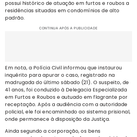
possui histórico de atuação em furtos e roubos a
residências situadas em condomínios de alto
padrão.
CONTINUA APÓS A PUBLICIDADE
Em nota, a Polícia Civil informou que instaurou
inquérito para apurar o caso, registrado na
madrugada do último sábado (21). O suspeito, de
41 anos, foi conduzido à Delegacia Especializada
em Furtos e Roubos e autuado em flagrante por
receptação. Após a audiência com a autoridade
policial, ele foi encaminhado ao sistema prisional,
onde permanece à disposição da Justiça.
Ainda segundo a corporação, os bens