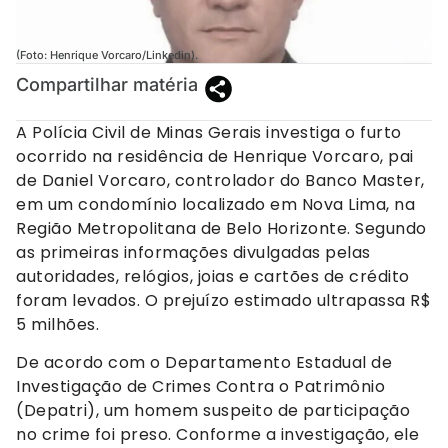
(Foto: Henrique Vorcaro/Linkedin).
Compartilhar matéria
A Polícia Civil de Minas Gerais investiga o furto
ocorrido na residência de Henrique Vorcaro, pai
de Daniel Vorcaro, controlador do Banco Master,
em um condomínio localizado em Nova Lima, na
Região Metropolitana de Belo Horizonte. Segundo
as primeiras informações divulgadas pelas
autoridades, relógios, joias e cartões de crédito
foram levados. O prejuízo estimado ultrapassa R$
5 milhões.
De acordo com o Departamento Estadual de
Investigação de Crimes Contra o Patrimônio
(Depatri), um homem suspeito de participação
no crime foi preso. Conforme a investigação, ele