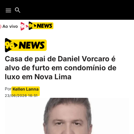
Ao vivo
Casa de pai de Daniel Vorcaro é
alvo de furto em condomínio de
luxo em Nova Lima
Por
Kellen Lanna
23/06/2026
16:51