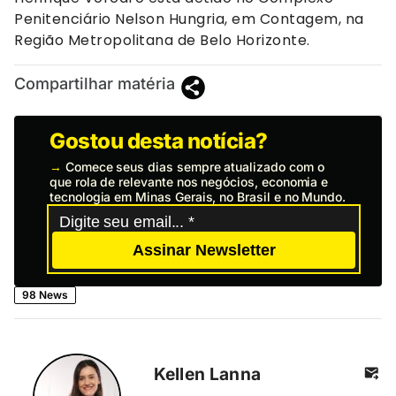
Penitenciário Nelson Hungria, em Contagem, na
Região Metropolitana de Belo Horizonte.
Compartilhar matéria
Gostou desta notícia?
→
Comece seus dias sempre atualizado com o
que rola de relevante nos negócios, economia e
tecnologia em Minas Gerais, no Brasil e no Mundo.
Assinar Newsletter
98 News
Kellen Lanna