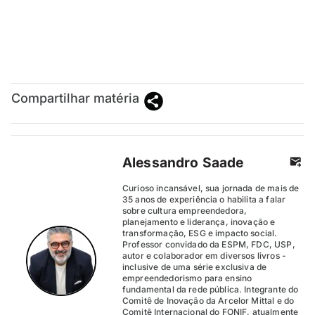
Compartilhar matéria
Alessandro Saade
Curioso incansável, sua jornada de mais de
35 anos de experiência o habilita a falar
sobre cultura empreendedora,
planejamento e liderança, inovação e
transformação, ESG e impacto social.
Professor convidado da ESPM, FDC, USP,
autor e colaborador em diversos livros -
inclusive de uma série exclusiva de
empreendedorismo para ensino
fundamental da rede pública. Integrante do
Comitê de Inovação da Arcelor Mittal e do
Comitê Internacional do FONIF, atualmente