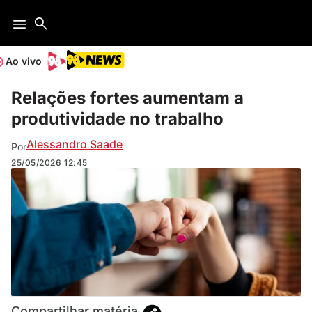
Ao vivo
Relações fortes aumentam a
produtividade no trabalho
Alessandro Saade
Por
25/05/2026
12:45
Compartilhar matéria