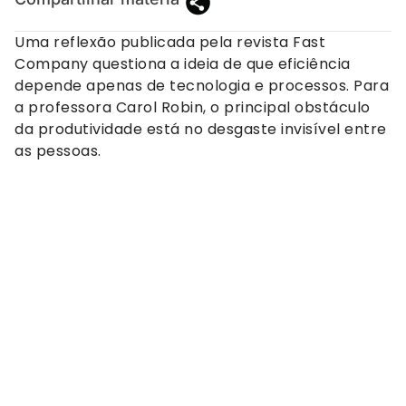
Uma reflexão publicada pela revista Fast
Company questiona a ideia de que eficiência
depende apenas de tecnologia e processos. Para
a professora Carol Robin, o principal obstáculo
da produtividade está no desgaste invisível entre
as pessoas.