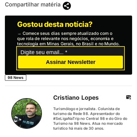
Compartilhar matéria
Gostou desta notícia?
→
Comece seus dias sempre atualizado com o
que rola de relevante nos negócios, economia e
tecnologia em Minas Gerais, no Brasil e no Mundo.
Assinar Newsletter
98 News
Cristiano Lopes
Turismólogo e jornalista. Colunista de
turismo da Rede 98. Apresentador do
#SeLigaNaTrip no Central 98 e do Giro do
Turismo na 98 News. Atua no mercado
turístico há mais de 30 anos.