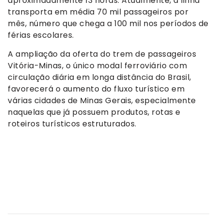
aproximadamente 13 horas. Atualmente, a linha
transporta em média 70 mil passageiros por
mês, número que chega a 100 mil nos períodos de
férias escolares.
A ampliação da oferta do trem de passageiros
Vitória-Minas, o único modal ferroviário com
circulação diária em longa distância do Brasil,
favorecerá o aumento do fluxo turístico em
várias cidades de Minas Gerais, especialmente
naquelas que já possuem produtos, rotas e
roteiros turísticos estruturados.