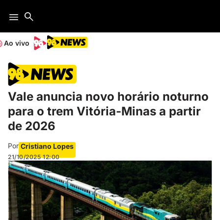
Ao vivo
Vale anuncia novo horário noturno
para o trem Vitória-Minas a partir
de 2026
Por
Cristiano Lopes
21/10/2025
12:00