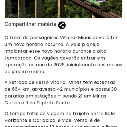
(Vale/Divulgação)
Compartilhar matéria
O trem de passageiros Vitória-Minas deverá ter
um novo horário noturno. A Vale planeja
implantar esse novo horário durante a alta
temporada. Os vagões deverão entrar em
operação no ano de 2026, inicialmente nos meses
de janeiro e julho.
A Estrada de Ferro Vitória-Minas tem extensão
de 664 km, atravessa 42 municípios e possui 30
paradas em estações — sendo 21 em Minas
Gerais e 9 no Espírito Santo.
O tempo total de viagem no trajeto entre Belo
Horizonte e Cariacica, e vice-versa, é de