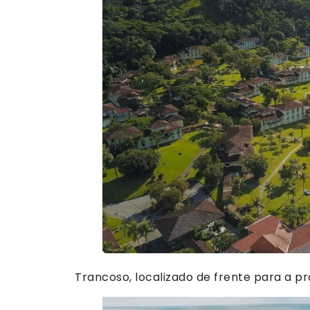
Trancoso, localizado de frente para a pra