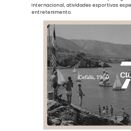
internacional, atividades esportivas esp
entretenimento.