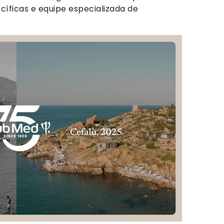
ecíficas e equipe especializada de