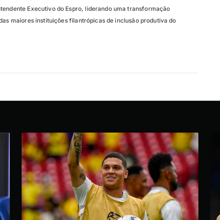
ntendente Executivo do Espro, liderando uma transformação
das maiores instituições filantrópicas de inclusão produtiva do