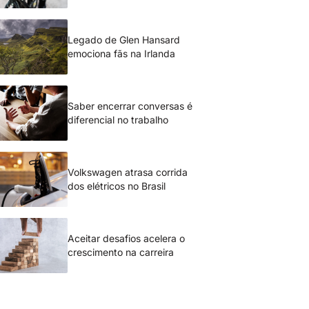
Legado de Glen Hansard
emociona fãs na Irlanda
Saber encerrar conversas é
diferencial no trabalho
Volkswagen atrasa corrida
dos elétricos no Brasil
Aceitar desafios acelera o
crescimento na carreira