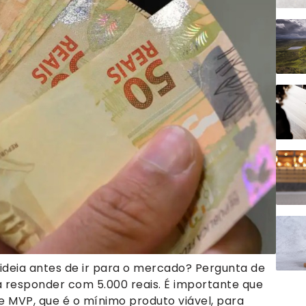
ideia antes de ir para o mercado? Pergunta de
 responder com 5.000 reais. É importante que
 MVP, que é o mínimo produto viável, para