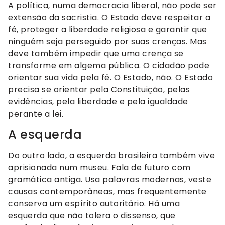
A política, numa democracia liberal, não pode ser
extensão da sacristia. O Estado deve respeitar a
fé, proteger a liberdade religiosa e garantir que
ninguém seja perseguido por suas crenças. Mas
deve também impedir que uma crença se
transforme em algema pública. O cidadão pode
orientar sua vida pela fé. O Estado, não. O Estado
precisa se orientar pela Constituição, pelas
evidências, pela liberdade e pela igualdade
perante a lei.
A esquerda
Do outro lado, a esquerda brasileira também vive
aprisionada num museu. Fala de futuro com
gramática antiga. Usa palavras modernas, veste
causas contemporâneas, mas frequentemente
conserva um espírito autoritário. Há uma
esquerda que não tolera o dissenso, que