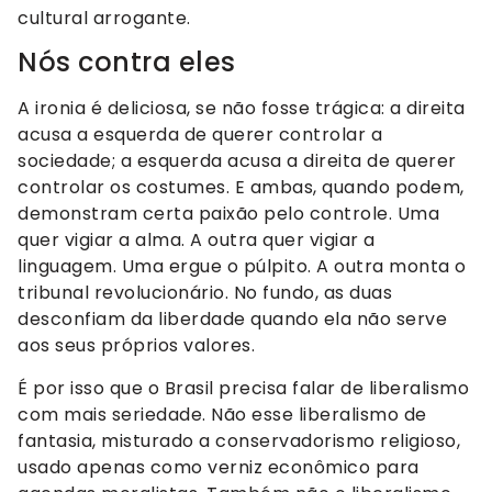
cultural arrogante.
Nós contra eles
A ironia é deliciosa, se não fosse trágica: a direita
acusa a esquerda de querer controlar a
sociedade; a esquerda acusa a direita de querer
controlar os costumes. E ambas, quando podem,
demonstram certa paixão pelo controle. Uma
quer vigiar a alma. A outra quer vigiar a
linguagem. Uma ergue o púlpito. A outra monta o
tribunal revolucionário. No fundo, as duas
desconfiam da liberdade quando ela não serve
aos seus próprios valores.
É por isso que o Brasil precisa falar de liberalismo
com mais seriedade. Não esse liberalismo de
fantasia, misturado a conservadorismo religioso,
usado apenas como verniz econômico para