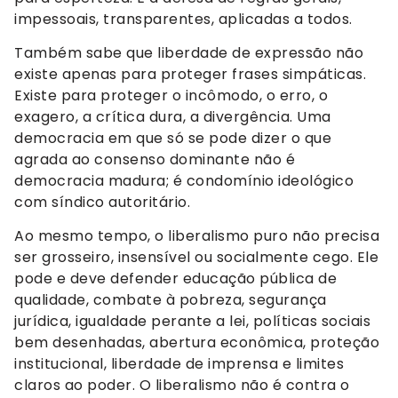
impessoais, transparentes, aplicadas a todos.
Também sabe que liberdade de expressão não
existe apenas para proteger frases simpáticas.
Existe para proteger o incômodo, o erro, o
exagero, a crítica dura, a divergência. Uma
democracia em que só se pode dizer o que
agrada ao consenso dominante não é
democracia madura; é condomínio ideológico
com síndico autoritário.
Ao mesmo tempo, o liberalismo puro não precisa
ser grosseiro, insensível ou socialmente cego. Ele
pode e deve defender educação pública de
qualidade, combate à pobreza, segurança
jurídica, igualdade perante a lei, políticas sociais
bem desenhadas, abertura econômica, proteção
institucional, liberdade de imprensa e limites
claros ao poder. O liberalismo não é contra o