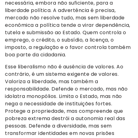
necessária, embora não suficiente, para a
liberdade política. A advertência é precisa,
mercado não resolve tudo, mas sem liberdade
econômica a política tende a virar dependência,
tutela e submissão ao Estado. Quem controla o
emprego, o crédito, o subsídio, a licença, o
imposto, a regulação e o favor controla também
boa parte da cidadania.
Esse liberalismo não é ausência de valores. Ao
contrário, é um sistema exigente de valores.
Valoriza a liberdade, mas também a
responsabilidade. Defende o mercado, mas não
idolatra monopólios. Limita o Estado, mas não
nega a necessidade de instituições fortes.
Protege a propriedade, mas compreende que
pobreza extrema destrói a autonomia real das
pessoas. Defende a diversidade, mas sem
transformar identidades em novas prisões