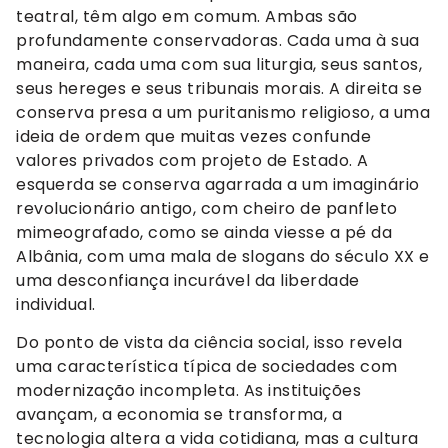
teatral, têm algo em comum. Ambas são
profundamente conservadoras. Cada uma à sua
maneira, cada uma com sua liturgia, seus santos,
seus hereges e seus tribunais morais. A direita se
conserva presa a um puritanismo religioso, a uma
ideia de ordem que muitas vezes confunde
valores privados com projeto de Estado. A
esquerda se conserva agarrada a um imaginário
revolucionário antigo, com cheiro de panfleto
mimeografado, como se ainda viesse a pé da
Albânia, com uma mala de slogans do século XX e
uma desconfiança incurável da liberdade
individual.
Do ponto de vista da ciência social, isso revela
uma característica típica de sociedades com
modernização incompleta. As instituições
avançam, a economia se transforma, a
tecnologia altera a vida cotidiana, mas a cultura