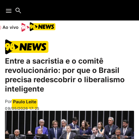
Ao vivo
Entre a sacristia e o comitê
revolucionário: por que o Brasil
precisa redescobrir o liberalismo
inteligente
Por
Paulo Leite
09/05/2026
17:25