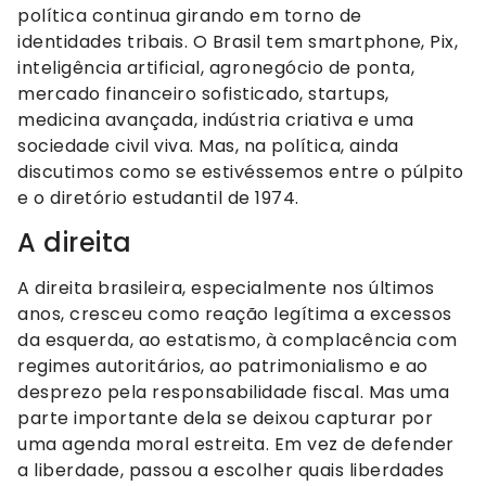
política continua girando em torno de
identidades tribais. O Brasil tem smartphone, Pix,
inteligência artificial, agronegócio de ponta,
mercado financeiro sofisticado, startups,
medicina avançada, indústria criativa e uma
sociedade civil viva. Mas, na política, ainda
discutimos como se estivéssemos entre o púlpito
e o diretório estudantil de 1974.
A direita
A direita brasileira, especialmente nos últimos
anos, cresceu como reação legítima a excessos
da esquerda, ao estatismo, à complacência com
regimes autoritários, ao patrimonialismo e ao
desprezo pela responsabilidade fiscal. Mas uma
parte importante dela se deixou capturar por
uma agenda moral estreita. Em vez de defender
a liberdade, passou a escolher quais liberdades