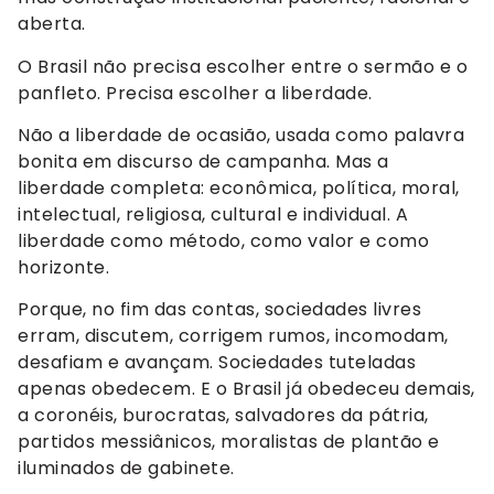
aberta.
O Brasil não precisa escolher entre o sermão e o
panfleto. Precisa escolher a liberdade.
Não a liberdade de ocasião, usada como palavra
bonita em discurso de campanha. Mas a
liberdade completa: econômica, política, moral,
intelectual, religiosa, cultural e individual. A
liberdade como método, como valor e como
horizonte.
Porque, no fim das contas, sociedades livres
erram, discutem, corrigem rumos, incomodam,
desafiam e avançam. Sociedades tuteladas
apenas obedecem. E o Brasil já obedeceu demais,
a coronéis, burocratas, salvadores da pátria,
partidos messiânicos, moralistas de plantão e
iluminados de gabinete.