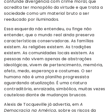
confunde divergência com crime moral, que
acredita ter monopólio da virtude e que trata a
sociedade como um material bruto a ser
reeducado por iluminados.
Essa esquerda não entendeu, ou finge não
entender, que o mundo real ainda preserva
características conservadoras. As famílias
existem. As religiões existem. As tradições
existem. As comunidades locais existem. As
pessoas não vivem apenas de abstrações
ideológicas, vivem de pertencimento, memória,
afeto, medo, esperança e costumes. O ser
humano não é uma planilha progressista
aguardando atualização. É uma criatura
contraditória, enraizada, simbólica, muitas vezes
cautelosa diante de mudanças bruscas.
Alexis de Tocqueville já advertia, em
A
Democracia na América
, sobre os riscos da