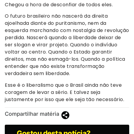
Chegou a hora de desconfiar de todos eles.
O futuro brasileiro não nascerá da direita
ajoelhada diante do puritanismo, nem da
esquerda marchando com nostalgia de revolução
perdida. Nascerá quando a liberdade deixar de
ser slogan e virar projeto. Quando o indivíduo
voltar ao centro. Quando o Estado garantir
direitos, mas não esmagá-los. Quando a política
entender que não existe transformação
verdadeira sem liberdade.
Esse é o liberalismo que o Brasil ainda não teve
coragem de levar a sério. E talvez seja
justamente por isso que ele seja tão necessário.
Compartilhar matéria
Gostou desta notícia?