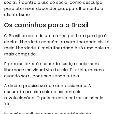
social. É contra o uso do social como desculpa
para eternizar dependência, aparelhamento e
clientelismo.
Os caminhos para o Brasil
O Brasil precisa de uma força política que diga à
direita: liberdade econômica sem liberdade civil é
meia liberdade. E meia liberdade é só uma coleira
mais comprida.
E precisa dizer à esquerda: justiça social sem
liberdade individual vira tutela. E tutela, mesmo
quando sorri, continua sendo tutela.
A direita precisa sair do confessionário. A
esquerda precisa sair da assembleia
revolucionária. O país precisa entrar no século
XXI.
Isso não significa negar a importância da