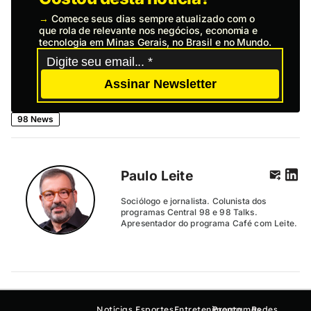
→
Comece seus dias sempre atualizado com o
que rola de relevante nos negócios, economia e
tecnologia em Minas Gerais, no Brasil e no Mundo.
Assinar Newsletter
98 News
Paulo Leite
Sociólogo e jornalista. Colunista dos
programas Central 98 e 98 Talks.
Apresentador do programa Café com Leite.
Notícias
Esportes
Entretenimento
Programas
Redes