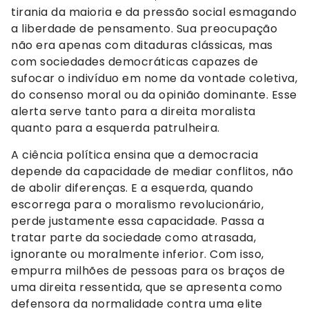
tirania da maioria e da pressão social esmagando
a liberdade de pensamento. Sua preocupação
não era apenas com ditaduras clássicas, mas
com sociedades democráticas capazes de
sufocar o indivíduo em nome da vontade coletiva,
do consenso moral ou da opinião dominante. Esse
alerta serve tanto para a direita moralista
quanto para a esquerda patrulheira.
A ciência política ensina que a democracia
depende da capacidade de mediar conflitos, não
de abolir diferenças. E a esquerda, quando
escorrega para o moralismo revolucionário,
perde justamente essa capacidade. Passa a
tratar parte da sociedade como atrasada,
ignorante ou moralmente inferior. Com isso,
empurra milhões de pessoas para os braços de
uma direita ressentida, que se apresenta como
defensora da normalidade contra uma elite