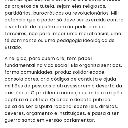
os projetos de tutela, sejam eles religiosos,
partidários, burocráticos ou revolucionários. Mill
defendia que o poder só deve ser exercido contra
a vontade de alguém para impedir dano a
terceiros, não para impor uma moral oficial, uma
fé dominante ou uma pedagogia ideológica de
Estado.
A religião, para quem crê, tem papel
fundamental na vida social. Ela organiza sentidos,
forma comunidades, produz solidariedade,
consola dores, cria códigos de conduta e ajuda
milhões de pessoas a atravessarem o deserto da
existência. O problema começa quando a religião
captura a política. Quando o debate público
deixa de ser disputa racional sobre leis, direitos,
deveres, orçamento e instituições, e passa a ser
guerra santa em versão parlamentar.