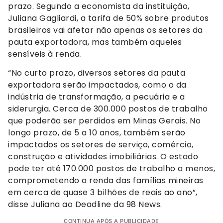
prazo. Segundo a economista da instituição,
Juliana Gagliardi, a tarifa de 50% sobre produtos
brasileiros vai afetar não apenas os setores da
pauta exportadora, mas também aqueles
sensíveis à renda.
“No curto prazo, diversos setores da pauta
exportadora serão impactados, como o da
indústria de transformação, a pecuária e a
siderurgia. Cerca de 300.000 postos de trabalho
que poderão ser perdidos em Minas Gerais. No
longo prazo, de 5 a 10 anos, também serão
impactados os setores de serviço, comércio,
construção e atividades imobiliárias. O estado
pode ter até 170.000 postos de trabalho a menos,
comprometendo a renda das famílias mineiras
em cerca de quase 3 bilhões de reais ao ano”,
disse Juliana ao Deadline da 98 News.
CONTINUA APÓS A PUBLICIDADE