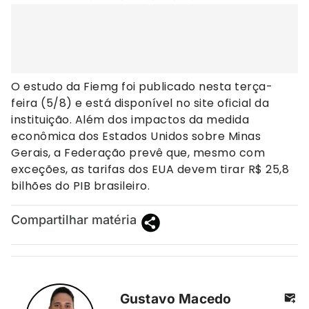
O estudo da Fiemg foi publicado nesta terça-
feira (5/8) e está disponível no site oficial da
instituição. Além dos impactos da medida
econômica dos Estados Unidos sobre Minas
Gerais, a Federação prevê que, mesmo com
exceções, as tarifas dos EUA devem tirar R$ 25,8
bilhões do PIB brasileiro.
Compartilhar matéria
Gustavo Macedo