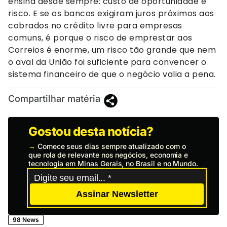
ensina desde sempre: custo de oportunidade e
risco. E se os bancos exigiram juros próximos aos
cobrados no crédito livre para empresas
comuns, é porque o risco de emprestar aos
Correios é enorme, um risco tão grande que nem
o aval da União foi suficiente para convencer o
sistema financeiro de que o negócio valia a pena.
Compartilhar matéria
Gostou desta notícia?
→
Comece seus dias sempre atualizado com o
que rola de relevante nos negócios, economia e
tecnologia em Minas Gerais, no Brasil e no Mundo.
Assinar Newsletter
98 News