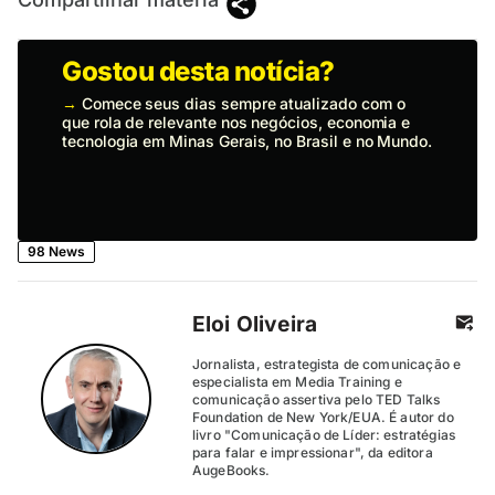
Gostou desta notícia?
→
Comece seus dias sempre atualizado com o
que rola de relevante nos negócios, economia e
tecnologia em Minas Gerais, no Brasil e no Mundo.
98 News
Eloi Oliveira
Jornalista, estrategista de comunicação e
especialista em Media Training e
comunicação assertiva pelo TED Talks
Foundation de New York/EUA. É autor do
livro "Comunicação de Líder: estratégias
para falar e impressionar", da editora
AugeBooks.