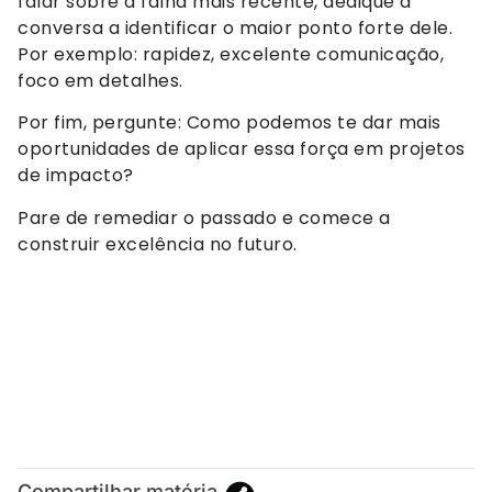
falar sobre a falha mais recente, dedique a
conversa a identificar o maior ponto forte dele.
Por exemplo: rapidez, excelente comunicação,
foco em detalhes.
Por fim, pergunte: Como podemos te dar mais
oportunidades de aplicar essa força em projetos
de impacto?
Pare de remediar o passado e comece a
construir excelência no futuro.
Compartilhar matéria