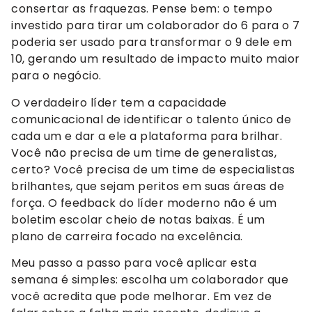
consertar as fraquezas. Pense bem: o tempo
investido para tirar um colaborador do 6 para o 7
poderia ser usado para transformar o 9 dele em
10, gerando um resultado de impacto muito maior
para o negócio.
O verdadeiro líder tem a capacidade
comunicacional de identificar o talento único de
cada um e dar a ele a plataforma para brilhar.
Você não precisa de um time de generalistas,
certo? Você precisa de um time de especialistas
brilhantes, que sejam peritos em suas áreas de
força. O feedback do líder moderno não é um
boletim escolar cheio de notas baixas. É um
plano de carreira focado na excelência.
Meu passo a passo para você aplicar esta
semana é simples: escolha um colaborador que
você acredita que pode melhorar. Em vez de