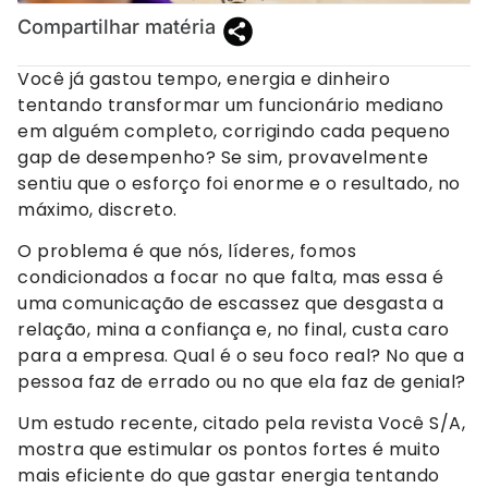
Compartilhar matéria
Você já gastou tempo, energia e dinheiro
tentando transformar um funcionário mediano
em alguém completo, corrigindo cada pequeno
gap de desempenho? Se sim, provavelmente
sentiu que o esforço foi enorme e o resultado, no
máximo, discreto.
O problema é que nós, líderes, fomos
condicionados a focar no que falta, mas essa é
uma comunicação de escassez que desgasta a
relação, mina a confiança e, no final, custa caro
para a empresa. Qual é o seu foco real? No que a
pessoa faz de errado ou no que ela faz de genial?
Um estudo recente, citado pela revista Você S/A,
mostra que estimular os pontos fortes é muito
mais eficiente do que gastar energia tentando