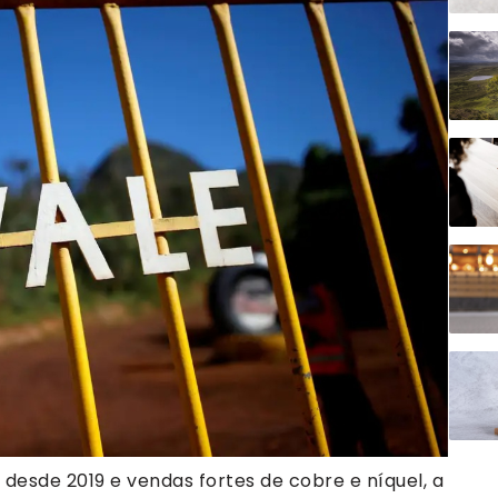
desde 2019 e vendas fortes de cobre e níquel, a