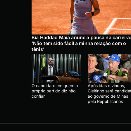
Bia Haddad Maia anuncia pausa na carreira
‘Não tem sido fácil a minha relação com o
tênis’
O candidato em quem o
Após idas e vindas,
próprio partido diz não
Cleitinho será candida
confiar
ao governo de Minas
pelo Republicanos