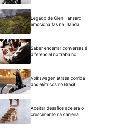
Legado de Glen Hansard
emociona fãs na Irlanda
Saber encerrar conversas é
diferencial no trabalho
Volkswagen atrasa corrida
dos elétricos no Brasil
Aceitar desafios acelera o
crescimento na carreira