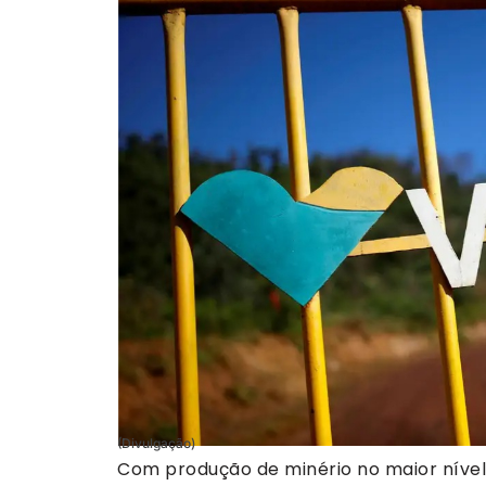
(Divulgação)
Com produção de minério no maior nível 