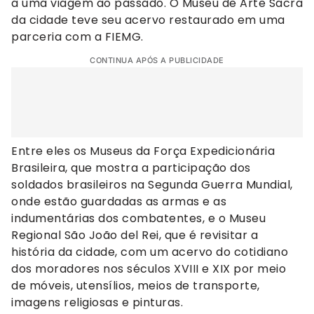
a uma viagem ao passado. O Museu de Arte Sacra
da cidade teve seu acervo restaurado em uma
parceria com a FIEMG.
CONTINUA APÓS A PUBLICIDADE
Entre eles os Museus da Força Expedicionária
Brasileira, que mostra a participação dos
soldados brasileiros na Segunda Guerra Mundial,
onde estão guardadas as armas e as
indumentárias dos combatentes, e o Museu
Regional São João del Rei, que é revisitar a
história da cidade, com um acervo do cotidiano
dos moradores nos séculos XVIII e XIX por meio
de móveis, utensílios, meios de transporte,
imagens religiosas e pinturas.