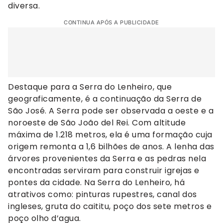
diversa.
CONTINUA APÓS A PUBLICIDADE
Destaque para a Serra do Lenheiro, que
geograficamente, é a continuação da Serra de
São José. A Serra pode ser observada a oeste e a
noroeste de São João del Rei. Com altitude
máxima de 1.218 metros, ela é uma formação cuja
origem remonta a 1,6 bilhões de anos. A lenha das
árvores provenientes da Serra e as pedras nela
encontradas serviram para construir igrejas e
pontes da cidade. Na Serra do Lenheiro, há
atrativos como: pinturas rupestres, canal dos
ingleses, gruta do caititu, poço dos sete metros e
poço olho d’agua.