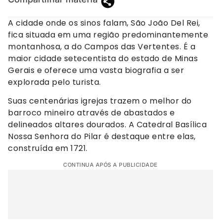
A cidade onde os sinos falam, São João Del Rei,
fica situada em uma região predominantemente
montanhosa, a do Campos das Vertentes. É a
maior cidade setecentista do estado de Minas
Gerais e oferece uma vasta biografia a ser
explorada pelo turista.
Suas centenárias igrejas trazem o melhor do
barroco mineiro através de abastados e
delineados altares dourados. A Catedral Basílica
Nossa Senhora do Pilar é destaque entre elas,
construída em 1721.
CONTINUA APÓS A PUBLICIDADE