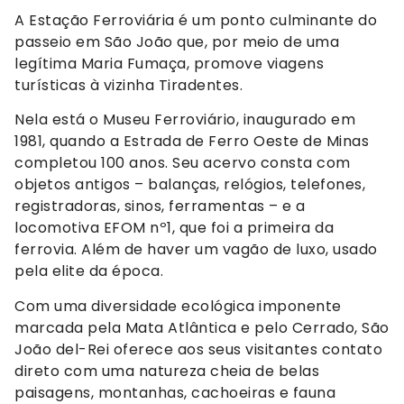
A Estação Ferroviária é um ponto culminante do
passeio em São João que, por meio de uma
legítima Maria Fumaça, promove viagens
turísticas à vizinha Tiradentes.
Nela está o Museu Ferroviário, inaugurado em
1981, quando a Estrada de Ferro Oeste de Minas
completou 100 anos. Seu acervo consta com
objetos antigos – balanças, relógios, telefones,
registradoras, sinos, ferramentas – e a
locomotiva EFOM nº1, que foi a primeira da
ferrovia. Além de haver um vagão de luxo, usado
pela elite da época.
Com uma diversidade ecológica imponente
marcada pela Mata Atlântica e pelo Cerrado, São
João del-Rei oferece aos seus visitantes contato
direto com uma natureza cheia de belas
paisagens, montanhas, cachoeiras e fauna