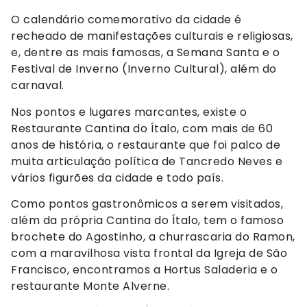
O calendário comemorativo da cidade é
recheado de manifestações culturais e religiosas,
e, dentre as mais famosas, a Semana Santa e o
Festival de Inverno (Inverno Cultural), além do
carnaval.
Nos pontos e lugares marcantes, existe o
Restaurante Cantina do Ítalo, com mais de 60
anos de história, o restaurante que foi palco de
muita articulação política de Tancredo Neves e
vários figurões da cidade e todo país.
Como pontos gastronômicos a serem visitados,
além da própria Cantina do Ítalo, tem o famoso
brochete do Agostinho, a churrascaria do Ramon,
com a maravilhosa vista frontal da Igreja de São
Francisco, encontramos a Hortus Saladeria e o
restaurante Monte Alverne.