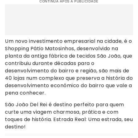
CONTINUA APÓS A PUBLICIDADE
Um novo investimento empresarial na cidade, é o
Shopping Pátio Matosinhos, desenvolvido na
planta da antiga fábrica de tecidos São João, que
contribuiu durante décadas para o
desenvolvimento do bairro e região, são mais de
40 lojas num complexo que preserva a história do
desenvolvimento econômico do bairro que vale a
pena conhecer.
São João Del Rei é destino perfeito para quem
curte uma viagem charmosa, prática e com
toques de história. Estrada Real: Uma estrada, seu
destino!