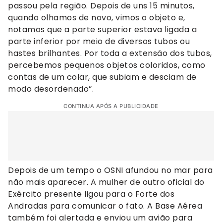
passou pela região. Depois de uns 15 minutos,
quando olhamos de novo, vimos o objeto e,
notamos que a parte superior estava ligada a
parte inferior por meio de diversos tubos ou
hastes brilhantes. Por toda a extensão dos tubos,
percebemos pequenos objetos coloridos, como
contas de um colar, que subiam e desciam de
modo desordenado”.
CONTINUA APÓS A PUBLICIDADE
Depois de um tempo o OSNI afundou no mar para
não mais aparecer. A mulher de outro oficial do
Exército presente ligou para o Forte dos
Andradas para comunicar o fato. A Base Aérea
também foi alertada e enviou um avião para