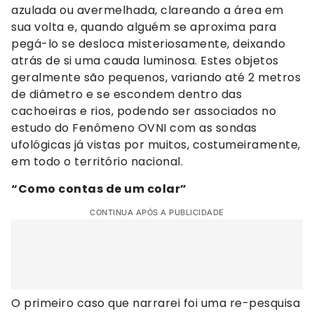
azulada ou avermelhada, clareando a área em
sua volta e, quando alguém se aproxima para
pegá-lo se desloca misteriosamente, deixando
atrás de si uma cauda luminosa. Estes objetos
geralmente são pequenos, variando até 2 metros
de diâmetro e se escondem dentro das
cachoeiras e rios, podendo ser associados no
estudo do Fenômeno OVNI com as sondas
ufológicas já vistas por muitos, costumeiramente,
em todo o território nacional.
“Como contas de um colar”
CONTINUA APÓS A PUBLICIDADE
O primeiro caso que narrarei foi uma re-pesquisa