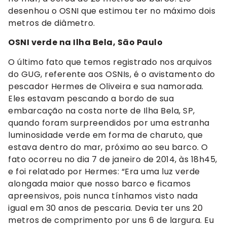
desenhou o OSNI que estimou ter no máximo dois
metros de diâmetro.
OSNI verde na Ilha Bela, São Paulo
O último fato que temos registrado nos arquivos
do GUG, referente aos OSNIs, é o avistamento do
pescador Hermes de Oliveira e sua namorada.
Eles estavam pescando a bordo de sua
embarcação na costa norte de Ilha Bela, SP,
quando foram surpreendidos por uma estranha
luminosidade verde em forma de charuto, que
estava dentro do mar, próximo ao seu barco. O
fato ocorreu no dia 7 de janeiro de 2014, às 18h45,
e foi relatado por Hermes: “Era uma luz verde
alongada maior que nosso barco e ficamos
apreensivos, pois nunca tínhamos visto nada
igual em 30 anos de pescaria. Devia ter uns 20
metros de comprimento por uns 6 de largura. Eu