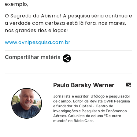
exemplo,
O Segredo do Abismo! A pesquisa séria continua e
a verdade com certeza está lá fora, nos mares,
nos grandes rios e lagos!
www.ovnipesquisa.com.br
Compartilhar matéria
Paulo Baraky Werner
Jornalista e escritor. Ufólogo e pesquisador
de campo. Editor da Revista OVNI Pesquisa
e fundador do Cipfani - Centro de
Investigações e Pesquisas de Fenômenos
Aéreos. Colunista da coluna "De outro
mundo" no Rádio Cast.