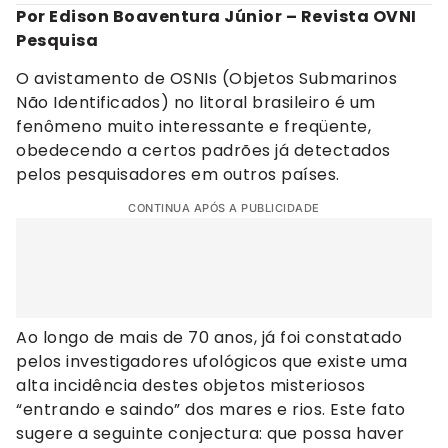
Por Edison Boaventura Júnior – Revista OVNI
Pesquisa
O avistamento de OSNIs (Objetos Submarinos
Não Identificados) no litoral brasileiro é um
fenômeno muito interessante e freqüente,
obedecendo a certos padrões já detectados
pelos pesquisadores em outros países.
CONTINUA APÓS A PUBLICIDADE
Ao longo de mais de 70 anos, já foi constatado
pelos investigadores ufológicos que existe uma
alta incidência destes objetos misteriosos
“entrando e saindo” dos mares e rios. Este fato
sugere a seguinte conjectura: que possa haver