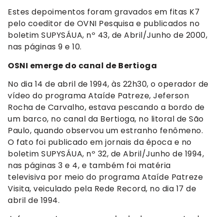
Estes depoimentos foram gravados em fitas K7
pelo coeditor de OVNI Pesquisa e publicados no
boletim SUPYSÁUA, nº 43, de Abril/Junho de 2000,
nas páginas 9 e 10.
OSNI emerge do canal de Bertioga
No dia 14 de abril de 1994, às 22h30, o operador de
vídeo do programa Ataíde Patreze, Jeferson
Rocha de Carvalho, estava pescando a bordo de
um barco, no canal da Bertioga, no litoral de São
Paulo, quando observou um estranho fenômeno.
O fato foi publicado em jornais da época e no
boletim SUPYSÁUA, nº 32, de Abril/Junho de 1994,
nas páginas 3 e 4, e também foi matéria
televisiva por meio do programa Ataíde Patreze
Visita, veiculado pela Rede Record, no dia 17 de
abril de 1994.